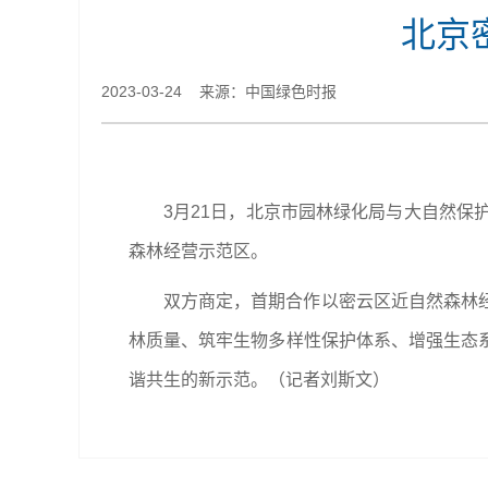
北京
2023-03-24 来源：中国绿色时报
3月21日，北京市园林绿化局与大自然保
森林经营示范区。
双方商定，首期合作以密云区近自然森林
林质量、筑牢生物多样性保护体系、增强生态
谐共生的新示范。（记者刘斯文）