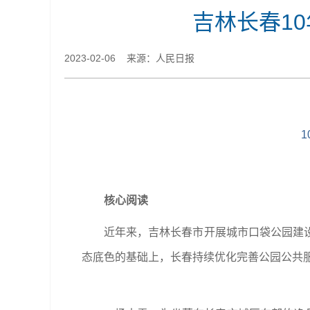
吉林长春10
2023-02-06 来源：人民日报
核心阅读
近年来，吉林长春市开展城市口袋公园建
态底色的基础上，长春持续优化完善公园公共