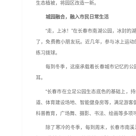
生态植被，将园区改造一新。
城园融合，融入市民日常生活
“走，上冰！”在长春市南湖公园，冰封的
了，免费教小朋友玩。近几年，参与冰上运动
练习拨球。
每到冬季，这座承载着长春城市记忆的公
耳。
“长春市在立足公园生态底色的基础上，
道、体育建设场地、智能健身房等，满足游客
科普教育，广场舞、摄影、书法、绘画等多项
除了寒冷的冬季，每到周末，长春市南溪