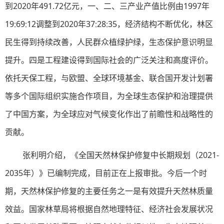
到2020年491.72亿元，一、二、三产业产值比例由1997年
19∶69∶12调整到2020年37∶28∶35，经济结构不断优化，林区
民生得到持续改善，人民群众植绿护绿，生态保护意识明显
提升。四是工程建设得到国际社会的广泛关注和高度评价。
依托天保工程，与欧盟、全球环境基金、联合国开发计划署
等多个国际组织实施合作项目，为全球生态保护和治理提供
了中国方案，为全球应对气候变化作出了前瞻性和战略性的
贡献。
张利明介绍，《全国天然林保护修复中长期规划（2021-
2035年）》已编制完成，目前正在上报审批。今后一个时
期，天然林保护修复的主要任务之一是有效提升天然林质量
效益。国家林草局将根据自然地理特征、经济社会发展状况