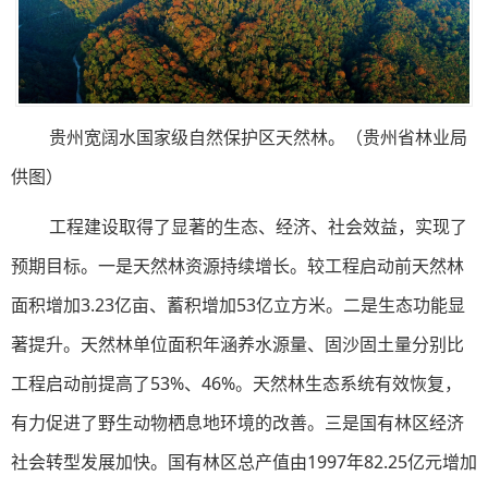
贵州宽阔水国家级自然保护区天然林。（贵州省林业局
供图）
工程建设取得了显著的生态、经济、社会效益，实现了
预期目标。一是天然林资源持续增长。较工程启动前天然林
面积增加3.23亿亩、蓄积增加53亿立方米。二是生态功能显
著提升。天然林单位面积年涵养水源量、固沙固土量分别比
工程启动前提高了53%、46%。天然林生态系统有效恢复，
有力促进了野生动物栖息地环境的改善。三是国有林区经济
社会转型发展加快。国有林区总产值由1997年82.25亿元增加