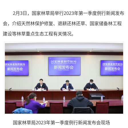
2月3日，国家林草局举行2023年第一季度例行新闻发布
会，介绍天然林保护修复、退耕还林还草、国家储备林工程
建设等林草重点生态工程有关情况。
国家林草局2023年第一季度例行新闻发布会现场