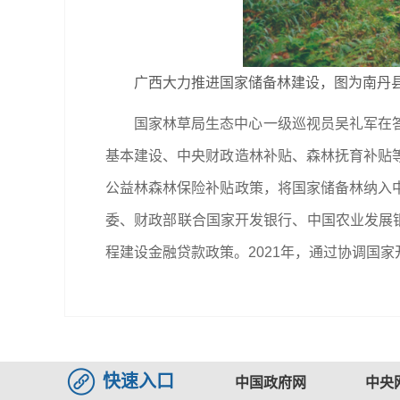
广西大力推进国家储备林建设，图为南丹县
国家林草局生态中心一级巡视员吴礼军在
基本建设、中央财政造林补贴、森林抚育补贴
公益林森林保险补贴政策，将国家储备林纳入
委、财政部联合国家开发银行、中国农业发展银
程建设金融贷款政策。2021年，通过协调国
快速入口
中国政府网
中央