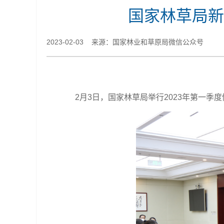
国家林草局新
2023-02-03 来源：国家林业和草原局微信公众号
2月3日，国家林草局举行2023年第一