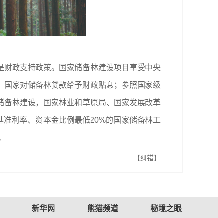
是财政支持政策。国家储备林建设项目享受中央
，国家对储备林贷款给予财政贴息；参照国家级
储备林建设，国家林业和草原局、国家发展改革
基准利率、资本金比例最低20%的国家储备林工
。
【纠错】
新华网
熊猫频道
秘境之眼