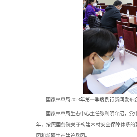
国家林草局2023年第一季度例行新闻发布
国家林草局生态中心主任张利明介绍，党中
年，按照国务院关于构建木材安全保障体系的要
团和新疆生产建设兵团。