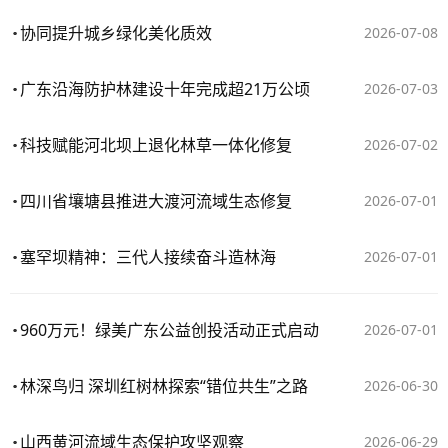
协同提升城乡绿化美化质效
2026-07-08
广东沿海防护林建设十年完成超21万公顷
2026-07-03
科技赋能河北坝上退化林草一体化修复
2026-07-02
四川省壤塘县推进大渡河流域生态修复
2026-07-01
塞罕坝精神：三代人接续奋斗造林海
2026-07-01
960万元！绿美广东公益创投活动正式启动
2026-07-01
林深鸟归 深圳红树林探索“错位共生”之路
2026-06-30
山西黄河流域生态保护攻坚观察
2026-06-29