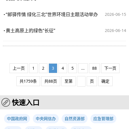
“邮驿传情 绿化三北”世界环境日主题活动举办
2026-06-15
黄土高原上的绿色“长征”
2026-06-14
上一页
1
2
3
4
5
...
88
下一页
共1759条
共88页
至第
页
确定
快速入口
中国政府网
中央网信办
自然资源部
应急管理部