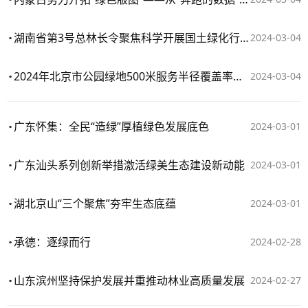
湖南省第3号总林长令聚焦科学开展国土绿化行动
2024-03-04
2024年北京市公园绿地500米服务半径覆盖率将达91%
2024-03-04
广东怀集：全民“造绿”厚植绿色发展底色
2024-03-01
广东汕头系列创新举措激活绿美生态建设新动能
2024-03-01
湖北京山“三个聚焦”夯牢生态底蕴
2024-03-01
承德：逐绿而行
2024-02-28
山东滨州坚持保护发展并重推动林业高质量发展
2024-02-27