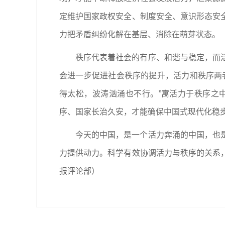
定维护国家政权安全、制度安全、意识形态安
力把矛盾纠纷化解在基层、消除在萌芽状态。
秩序代表着社会的有序、和谐与稳定，而
会进一步促进社会秩序的提升，活力和秩序两
得太松，波涛汹涌也不行。”寓活力于秩序之
序、国家长治久安，才能确保中国式现代化稳
今天的中国，是一个活力奔涌的中国，也
力提供动力。科学有效协调活力与秩序的关系
报评论部）