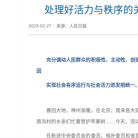
处理好活力与秩序的
2023-02-27 来源：人民日报
充分调动人民群众的积极性、主动性、创
因
实现社会有序运行与社会活力迸发相统一
春回大地，神州渐暖。在北京，周末各大
南沟村的乡亲们忙着管护苹果树……今天，流
在新进中央委员会的委员、候补委员和省