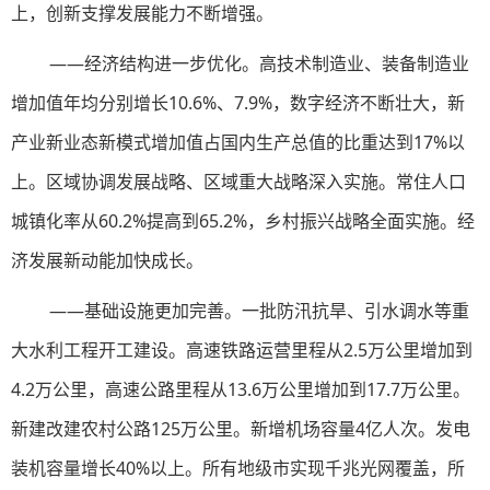
上，创新支撑发展能力不断增强。
——经济结构进一步优化。高技术制造业、装备制造业
增加值年均分别增长10.6%、7.9%，数字经济不断壮大，新
产业新业态新模式增加值占国内生产总值的比重达到17%以
上。区域协调发展战略、区域重大战略深入实施。常住人口
城镇化率从60.2%提高到65.2%，乡村振兴战略全面实施。经
济发展新动能加快成长。
——基础设施更加完善。一批防汛抗旱、引水调水等重
大水利工程开工建设。高速铁路运营里程从2.5万公里增加到
4.2万公里，高速公路里程从13.6万公里增加到17.7万公里。
新建改建农村公路125万公里。新增机场容量4亿人次。发电
装机容量增长40%以上。所有地级市实现千兆光网覆盖，所