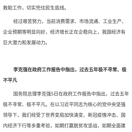
救助工作，切实兜住民生底线。
经过艰苦努力，当前消费需求、市场流通、工业生产、
企业预期等明显向好，经济增长正在企稳向上，我国经济有
巨大潜力和发展动力。
李克强在政府工作报告中指出，过去五年极不寻常、极
不平凡
国务院总理李克强5日在政府工作报告中指出，过去五年
极不寻常、极不平凡。在以习近平同志为核心的党中央坚强
领导下，我们经受了世界变局加快演变、新冠疫情冲击、国
内经济下行等多重考验，如期打赢脱贫攻坚战，如期全面建