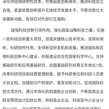
深化供给侧结构性改革，完善国家创新体系，推进科技自立
自强，紧紧依靠创新提升实体经济发展水平，不断培育壮大
发展新动能，有效应对外部打压遏制。
增强科技创新引领作用。强化国家战略科技力量，实施
一批科技创新重大项目，加强关键核心技术攻关。发挥好高
校、科研院所作用，支持新型研发机构发展。推进国际和区
域科技创新中心建设，布局建设综合性国家科学中心。支持
基础研究和应用基础研究，全国基础研究经费五年增长1倍。
改革科研项目和经费管理制度，赋予科研单位和科研人员更
大自主权。加强知识产权保护，激发创新动力。促进国际科
技交流合作。通过市场化机制激励企业创新，不断提高企业
研发费用加计扣除比例，将制造业企业、科技型中小企业分