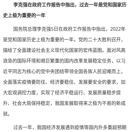
李克强在政府工作报告中指出，过去一年是党和国家历
史上极为重要的一年
国务院总理李克强5日在政府工作报告中指出，2022年
是党和国家历史上极为重要的一年。党的二十大胜利召开，
描绘了全面建设社会主义现代化国家的宏伟蓝图。面对风高
浪急的国际环境和艰巨繁重的国内改革发展稳定任务，以习
近平同志为核心的党中央团结带领全国各族人民迎难而上，
全面落实疫情要防住、经济要稳住、发展要安全的要求，加
大宏观调控力度，实现了经济平稳运行、发展质量稳步提
升、社会大局保持稳定，我国发展取得来之极为不易的新成
就。
过去一年，我国经济发展遇到疫情等国内外多重超预期