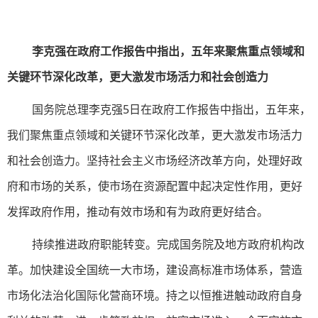
李克强在政府工作报告中指出，五年来聚焦重点领域和
关键环节深化改革，更大激发市场活力和社会创造力
国务院总理李克强5日在政府工作报告中指出，五年来，
我们聚焦重点领域和关键环节深化改革，更大激发市场活力
和社会创造力。坚持社会主义市场经济改革方向，处理好政
府和市场的关系，使市场在资源配置中起决定性作用，更好
发挥政府作用，推动有效市场和有为政府更好结合。
持续推进政府职能转变。完成国务院及地方政府机构改
革。加快建设全国统一大市场，建设高标准市场体系，营造
市场化法治化国际化营商环境。持之以恒推进触动政府自身