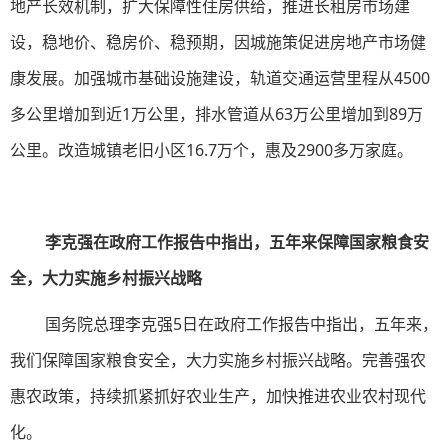
地产长效机制，扩大保障性住房供给，推进长租房市场建
设，稳地价、稳房价、稳预期，因城施策促进房地产市场健
康发展。加强城市基础设施建设，轨道交通运营里程从4500
多公里增加到近1万公里，排水管道从63万公里增加到89万
公里。改造城镇老旧小区16.7万个，惠及2900多万家庭。
李克强在政府工作报告中指出，五年来保障国家粮食安
全，大力实施乡村振兴战略
国务院总理李克强5日在政府工作报告中指出，五年来，
我们保障国家粮食安全，大力实施乡村振兴战略。完善强农
惠农政策，持续抓紧抓好农业生产，加快推进农业农村现代
化。