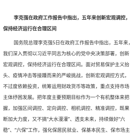
李克强在政府工作报告中指出，五年来创新宏观调控，
保持经济运行在合理区间
国务院总理李克强5日在政府工作报告中指出，五年来，
我们深入贯彻以习近平同志为核心的党中央决策部署，创新
宏观调控，保持经济运行在合理区间。面对贸易保护主义抬
头、疫情冲击等接踵而来的严峻挑战，创新宏观调控方式，
不过度依赖投资，统筹运用财政货币等政策，重点支持市场
主体纾困发展。把年度主要预期目标作为一个有机整体来把
握，加强区间调控、定向调控、相机调控、精准调控，既果
断加大力度，又不搞“大水漫灌”、透支未来，持续做好“六
稳”、“六保”工作，强化保居民就业、保基本民生、保市场主