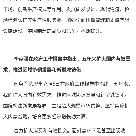
市场、创新生产模式等作用。发展研发设计、现代物流、检
验检测认证等生产性服务业。加强全面质量管理和质量基础
设施建设。中国制造的品质和竞争力不断提升。
李克强在政府工作报告中指出，五年来扩大国内有效需
求，推进区域协调发展和新型城镇化
国务院总理李克强5日在政府工作报告中指出，五年来，
我们扩大国内有效需求，推进区域协调发展和新型城镇化。
围绕构建新发展格局，立足超大规模市场优势，坚持实施扩
大内需战略，培育更多经济增长动力源。
着力扩大消费和有效投资。面对需求不足甚至出现收