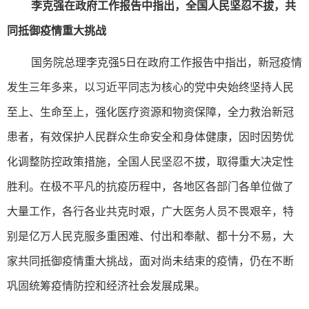
李克强在政府工作报告中指出，全国人民坚忍不拔，共
同抵御疫情重大挑战
国务院总理李克强5日在政府工作报告中指出，新冠疫情
发生三年多来，以习近平同志为核心的党中央始终坚持人民
至上、生命至上，强化医疗资源和物资保障，全力救治新冠
患者，有效保护人民群众生命安全和身体健康，因时因势优
化调整防控政策措施，全国人民坚忍不拔，取得重大决定性
胜利。在极不平凡的抗疫历程中，各地区各部门各单位做了
大量工作，各行各业共克时艰，广大医务人员不畏艰辛，特
别是亿万人民克服多重困难、付出和奉献、都十分不易，大
家共同抵御疫情重大挑战，面对尚未结束的疫情，仍在不断
巩固统筹疫情防控和经济社会发展成果。