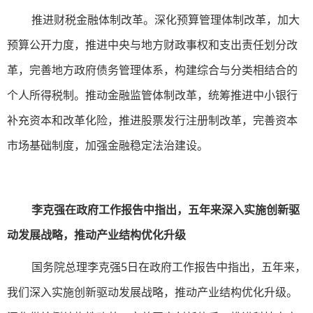
推进财税金融体制改革。深化预算管理体制改革，加大
预算公开力度，推进中央与地方财政事权和支出责任划分改
革，完善地方政府债务管理体系，构建综合与分类相结合的
个人所得税制。推动金融监管体制改革，统筹推进中小银行
补充资本和改革化险，推进股票发行注册制改革，完善资本
市场基础制度，加强金融稳定法治建设。
李克强在政府工作报告中指出，五年来深入实施创新驱
动发展战略，推动产业结构优化升级
国务院总理李克强5日在政府工作报告中指出，五年来，
我们深入实施创新驱动发展战略，推动产业结构优化升级。