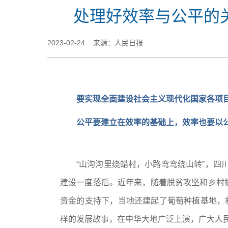
处理好效率与公平的
2023-02-24 来源：人民日报
要实现全面建设社会主义现代化国家各项目
公平要建立在效率的基础上，效率也要以
“山沟沟里绕蜡村，小路弯弯绕山转”，
建设一度落后。近年来，随着脱贫攻坚和乡村
资金的支持下，当地还建起了葡萄种植基地，村
样的发展故事，在中华大地广泛上演，广大人