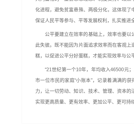
化进程，避免贫富悬殊、两极分化，这体现了
保证人民平等参与、平等发展权利，扎实推进
公平要建立在效率的基础上，效率也要以
此失彼。既不能因为片面追求效率而在客观上
糕，以促进公平分好蛋糕，才能实现效率与公
“21世纪第一个10年，年均收入46500
市一位市民的家庭“小账本”，记录着满满的
力，让一切劳动、知识、技术、管理、资本的
实现更高质量、更有效率、更加公平、更可持