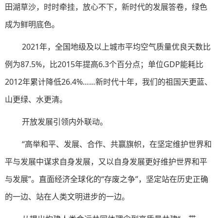
田湖草沙，时时牵挂，放心不下，新时代的发展答卷，绿色
成为鲜明底色。
2021年，全国地级及以上城市平均空气质量优良天数比
例为87.5%，比2015年提高6.3个百分点；单位GDP能耗比
2012年累计降低26.4%……新时代十年，我们的祖国天更蓝、
山更绿、水更清。
开放发展引领内外联动。
“高举和平、发展、合作、共赢旗帜，在坚定维护世界和
平与发展中谋求自身发展，又以自身发展更好维护世界和平
与发展”。直面经济全球化的“存废之争”，坚定站在历史正确
的一边、站在人类文明进步的一边。