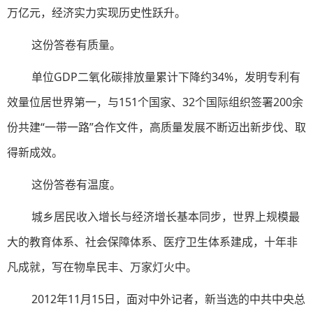
万亿元，经济实力实现历史性跃升。
这份答卷有质量。
单位GDP二氧化碳排放量累计下降约34%，发明专利有
效量位居世界第一，与151个国家、32个国际组织签署200余
份共建“一带一路”合作文件，高质量发展不断迈出新步伐、取
得新成效。
这份答卷有温度。
城乡居民收入增长与经济增长基本同步，世界上规模最
大的教育体系、社会保障体系、医疗卫生体系建成，十年非
凡成就，写在物阜民丰、万家灯火中。
2012年11月15日，面对中外记者，新当选的中共中央总