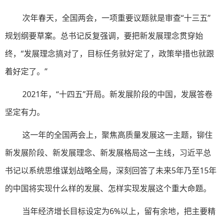
次年春天，全国两会，一项重要议题就是审查“十三五”
规划纲要草案。总书记反复强调，要把新发展理念贯穿始
终，“发展理念搞对了，目标任务就好定了，政策举措也就跟
着好定了。”
2021年，“十四五”开局。新发展阶段的中国，发展答卷
坚定有力。
这一年的全国两会上，聚焦高质量发展这一主题，铆住
新发展阶段、新发展理念、新发展格局这一主线，习近平总
书记以系统思维谋划战略全局，深刻回答了未来5年乃至15年
的中国将实现什么样的发展、怎样实现发展这个重大命题。
当年经济增长目标设定为6%以上，留有余地，把主要精