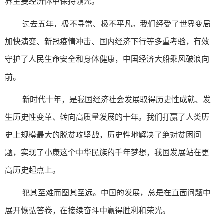
界主要经济体中保持领先。
过去五年，极不寻常、极不平凡。我们经受了世界变局
加快演变、新冠疫情冲击、国内经济下行等多重考验，有效
守护了人民生命安全和身体健康，中国经济大船乘风破浪向
前。
新时代十年，是我国经济社会发展取得历史性成就、发
生历史性变革、转向高质量发展的十年。我们打赢了人类历
史上规模最大的脱贫攻坚战，历史性地解决了绝对贫困问
题，实现了小康这个中华民族的千年梦想，我国发展站在更
高历史起点上。
犯其至难而图其至远。中国的发展，总是在直面问题中
展开恢弘答卷，在接续奋斗中赢得胜利和荣光。