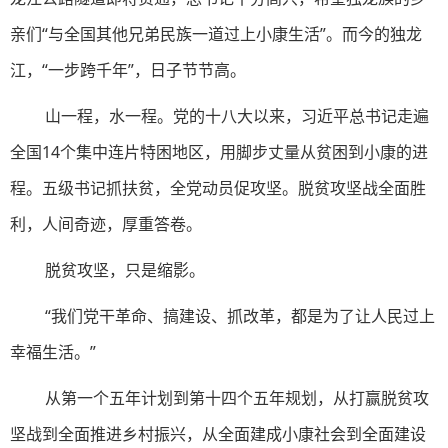
亲们“与全国其他兄弟民族一道过上小康生活”。而今的独龙
江，“一步跨千年”，日子节节高。
山一程，水一程。党的十八大以来，习近平总书记走遍
全国14个集中连片特困地区，用脚步丈量从贫困到小康的进
程。五级书记抓扶贫，全党动员促攻坚。脱贫攻坚战全面胜
利，人间奇迹，厚重答卷。
脱贫攻坚，只是缩影。
“我们党干革命、搞建设、抓改革，都是为了让人民过上
幸福生活。”
从第一个五年计划到第十四个五年规划，从打赢脱贫攻
坚战到全面推进乡村振兴，从全面建成小康社会到全面建设