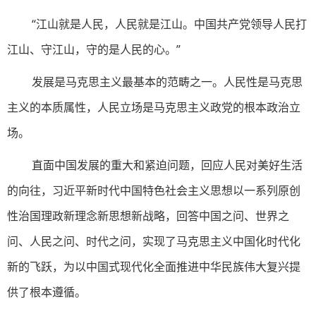
“江山就是人民，人民就是江山。中国共产党领导人民打
江山、守江山，守的是人民的心。”
发展是马克思主义最基本的范畴之一。人民性是马克思
主义的本质属性，人民立场是马克思主义政党的根本政治立
场。
直面中国发展的重大和紧迫问题，回应人民对美好生活
的向往，习近平新时代中国特色社会主义思想以一系列原创
性治国理政新理念新思想新战略，回答中国之问、世界之
问、人民之问、时代之问，实现了马克思主义中国化时代化
新的飞跃，为以中国式现代化全面推进中华民族伟大复兴提
供了根本遵循。