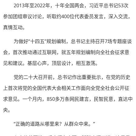
2013年至2022年，十年全国两会，习近平总书记53次
参加团组审议讨论，听取约400位代表委员发言，深入交流，
真情互动。
为做好“十四五”规划编制，总书记主持召开7场专题座谈
会，首次推动通过互联网，就五年规划编制向全社会征求意
见和建议。基层心声，顶层设计，相互激荡。
党的二十大召开前，总书记作出重要批示，在党的历史
上首次将党的全国代表大会相关工作面向全党全社会公开征
求意见。一个月内，850多万条网民建言，民智民意，直达中
央。
“正确的道路从哪里来？从群众中来。”