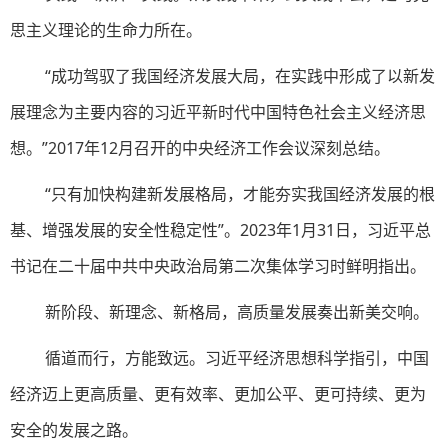
思主义理论的生命力所在。
“成功驾驭了我国经济发展大局，在实践中形成了以新发
展理念为主要内容的习近平新时代中国特色社会主义经济思
想。”2017年12月召开的中央经济工作会议深刻总结。
“只有加快构建新发展格局，才能夯实我国经济发展的根
基、增强发展的安全性稳定性”。2023年1月31日，习近平总
书记在二十届中共中央政治局第二次集体学习时鲜明指出。
新阶段、新理念、新格局，高质量发展奏出新美交响。
循道而行，方能致远。习近平经济思想科学指引，中国
经济迈上更高质量、更有效率、更加公平、更可持续、更为
安全的发展之路。