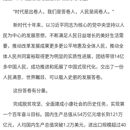
“时代是出卷人，我们是答卷人，人民是阅卷人。”
新时代十年来，以习近平同志为核心的党中央坚持以人
民为中心的发展思想，不断满足人民日益增长的美好生活需
要，推动改革发展成果更多更公平地惠及全体人民，推动全
体人民共同富裕取得更为明显的实质性进展，团结带领14亿
多中国人民，成功推进和拓展了中国式现代化，交出了一份
人民满意、世界瞩目、可以载入史册的发展答卷。
这份答卷有分量。
完成脱贫攻坚、全面建成小康社会的历史任务，实现第
一个百年奋斗目标。国内生产总值从54万亿元增长到121万
亿元，人均国内生产总值突破1.2万美元，进出口规模超过40