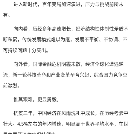
进入新时代，百年变局加速演进，压力与挑战前所未
有。
向内看，历经多年高速增长，经济结构性体制性矛盾不
断积累，传统发展模式难以为继，发展不平衡、不协调、不
可持续问题十分突出。
向外看，国际金融危机阴霾未散，经济全球化遭遇逆
流，新一轮科技革命和产业变革孕育兴起，综合国力竞争空
前激烈。
惟其艰难，更显勇毅。
抗疫三年，中国经济在风雨洗礼中成长，在历经考验中
壮大。4.5%左右的年均增速，明显高于世界平均水平，在世