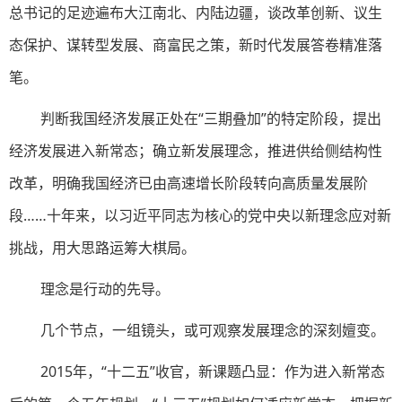
总书记的足迹遍布大江南北、内陆边疆，谈改革创新、议生
态保护、谋转型发展、商富民之策，新时代发展答卷精准落
笔。
判断我国经济发展正处在“三期叠加”的特定阶段，提出
经济发展进入新常态；确立新发展理念，推进供给侧结构性
改革，明确我国经济已由高速增长阶段转向高质量发展阶
段……十年来，以习近平同志为核心的党中央以新理念应对新
挑战，用大思路运筹大棋局。
理念是行动的先导。
几个节点，一组镜头，或可观察发展理念的深刻嬗变。
2015年，“十二五”收官，新课题凸显：作为进入新常态