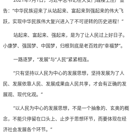
2021年7月1日，习近平总书记在天安门城楼上庄严宣
告：“中华民族迎来了从站起来、富起来到强起来的伟大飞
跃，实现中华民族伟大复兴进入了不可逆转的历史进程！”
站起来、富起来、强起来，是为了让人民过上好日子。
小康梦、强国梦、中国梦，归根到底是老百姓的“幸福梦”。
一路逐梦，“发展”与“人民”紧紧相连。
“只有坚持以人民为中心的发展思想，坚持发展为了人
民、发展依靠人民、发展成果由人民共享，才会有正确的发
展观、现代化观。”
“以人民为中心的发展思想，不是一个抽象的、玄奥的概
念，不能只停留在口头上、止步于思想环节，而要体现在经
济社会发展各个环节。”