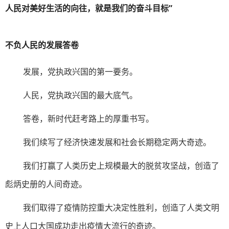
人民对美好生活的向往，就是我们的奋斗目标”
不负人民的发展答卷
发展，党执政兴国的第一要务。
人民，党执政兴国的最大底气。
答卷，新时代赶考路上的厚重书写。
我们续写了经济快速发展和社会长期稳定两大奇迹。
我们打赢了人类历史上规模最大的脱贫攻坚战，创造了
彪炳史册的人间奇迹。
我们取得了疫情防控重大决定性胜利，创造了人类文明
史上人口大国成功走出疫情大流行的奇迹。