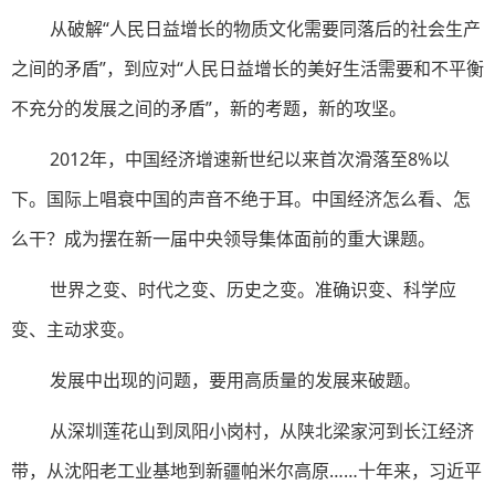
从破解“人民日益增长的物质文化需要同落后的社会生产
之间的矛盾”，到应对“人民日益增长的美好生活需要和不平衡
不充分的发展之间的矛盾”，新的考题，新的攻坚。
2012年，中国经济增速新世纪以来首次滑落至8%以
下。国际上唱衰中国的声音不绝于耳。中国经济怎么看、怎
么干？成为摆在新一届中央领导集体面前的重大课题。
世界之变、时代之变、历史之变。准确识变、科学应
变、主动求变。
发展中出现的问题，要用高质量的发展来破题。
从深圳莲花山到凤阳小岗村，从陕北梁家河到长江经济
带，从沈阳老工业基地到新疆帕米尔高原……十年来，习近平