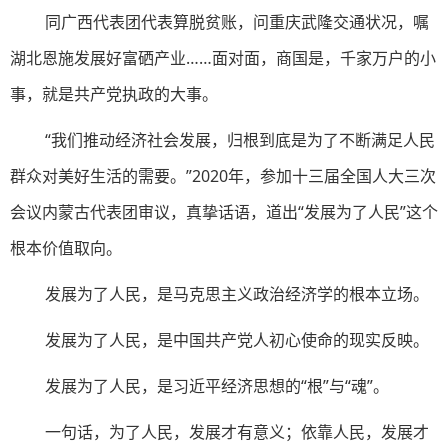
同广西代表团代表算脱贫账，问重庆武隆交通状况，嘱
湖北恩施发展好富硒产业……面对面，商国是，千家万户的小
事，就是共产党执政的大事。
“我们推动经济社会发展，归根到底是为了不断满足人民
群众对美好生活的需要。”2020年，参加十三届全国人大三次
会议内蒙古代表团审议，真挚话语，道出“发展为了人民”这个
根本价值取向。
发展为了人民，是马克思主义政治经济学的根本立场。
发展为了人民，是中国共产党人初心使命的现实反映。
发展为了人民，是习近平经济思想的“根”与“魂”。
一句话，为了人民，发展才有意义；依靠人民，发展才