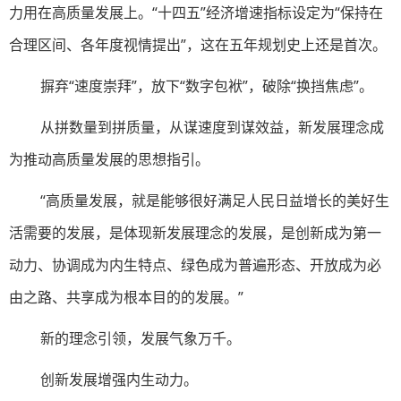
力用在高质量发展上。“十四五”经济增速指标设定为“保持在
合理区间、各年度视情提出”，这在五年规划史上还是首次。
摒弃“速度崇拜”，放下“数字包袱”，破除“换挡焦虑”。
从拼数量到拼质量，从谋速度到谋效益，新发展理念成
为推动高质量发展的思想指引。
“高质量发展，就是能够很好满足人民日益增长的美好生
活需要的发展，是体现新发展理念的发展，是创新成为第一
动力、协调成为内生特点、绿色成为普遍形态、开放成为必
由之路、共享成为根本目的的发展。”
新的理念引领，发展气象万千。
创新发展增强内生动力。