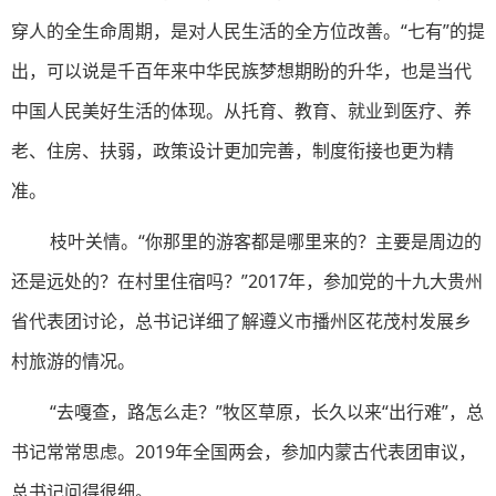
穿人的全生命周期，是对人民生活的全方位改善。“七有”的提
出，可以说是千百年来中华民族梦想期盼的升华，也是当代
中国人民美好生活的体现。从托育、教育、就业到医疗、养
老、住房、扶弱，政策设计更加完善，制度衔接也更为精
准。
枝叶关情。“你那里的游客都是哪里来的？主要是周边的
还是远处的？在村里住宿吗？”2017年，参加党的十九大贵州
省代表团讨论，总书记详细了解遵义市播州区花茂村发展乡
村旅游的情况。
“去嘎查，路怎么走？”牧区草原，长久以来“出行难”，总
书记常常思虑。2019年全国两会，参加内蒙古代表团审议，
总书记问得很细。