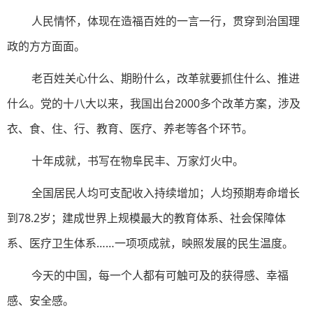
人民情怀，体现在造福百姓的一言一行，贯穿到治国理
政的方方面面。
老百姓关心什么、期盼什么，改革就要抓住什么、推进
什么。党的十八大以来，我国出台2000多个改革方案，涉及
衣、食、住、行、教育、医疗、养老等各个环节。
十年成就，书写在物阜民丰、万家灯火中。
全国居民人均可支配收入持续增加；人均预期寿命增长
到78.2岁；建成世界上规模最大的教育体系、社会保障体
系、医疗卫生体系……一项项成就，映照发展的民生温度。
今天的中国，每一个人都有可触可及的获得感、幸福
感、安全感。