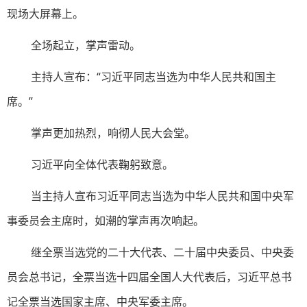
现场大屏幕上。
全场起立，掌声雷动。
主持人宣布：“习近平同志当选为中华人民共和国主
席。”
掌声更加热烈，响彻人民大会堂。
习近平向全体代表鞠躬致意。
当主持人宣布习近平同志当选为中华人民共和国中央军
事委员会主席时，如潮的掌声再次响起。
继全票当选党的二十大代表、二十届中央委员、中央委
员会总书记，全票当选十四届全国人大代表后，习近平总书
记全票当选国家主席、中央军委主席。