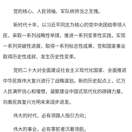
党的核心、人民领袖、军队统帅当之无愧。
新时代十年，以习近平同志为核心的党中央团结带领人
民，采取一系列战略性举措，推进一系列变革性实践，实现
一系列突破性进展，取得一系列标志性成果，党和国家事业
取得历史性成就、发生历史性变革。
党的二十大对全面建设社会主义现代化国家、全面推进
中华民族伟大复兴进行了战略谋划。新的历史起点上，亿万
人民满怀信心和憧憬，凝聚建设中国式现代化的磅礴力量，
向着民族复兴光明未来阔步进发。
伟大的时代，必有领路人指引方向；
伟大的事业，必有掌舵者沉着领航。