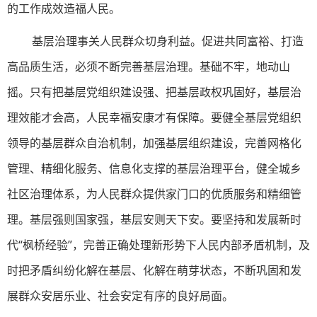
的工作成效造福人民。
基层治理事关人民群众切身利益。促进共同富裕、打造
高品质生活，必须不断完善基层治理。基础不牢，地动山
摇。只有把基层党组织建设强、把基层政权巩固好，基层治
理效能才会高，人民幸福安康才有保障。要健全基层党组织
领导的基层群众自治机制，加强基层组织建设，完善网格化
管理、精细化服务、信息化支撑的基层治理平台，健全城乡
社区治理体系，为人民群众提供家门口的优质服务和精细管
理。基层强则国家强，基层安则天下安。要坚持和发展新时
代“枫桥经验”，完善正确处理新形势下人民内部矛盾机制，及
时把矛盾纠纷化解在基层、化解在萌芽状态，不断巩固和发
展群众安居乐业、社会安定有序的良好局面。