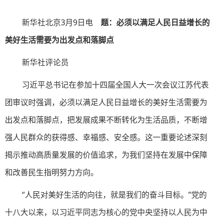
新华社北京3月9日电
题：必须以满足人民日益增长的
美好生活需要为出发点和落脚点
新华社评论员
习近平总书记在参加十四届全国人大一次会议江苏代表
团审议时强调，必须以满足人民日益增长的美好生活需要为
出发点和落脚点，把发展成果不断转化为生活品质，不断增
强人民群众的获得感、幸福感、安全感。这一重要论述深刻
揭示推动高质量发展的价值追求，为我们坚持在发展中保障
和改善民生指明努力方向。
“人民对美好生活的向往，就是我们的奋斗目标。”党的
十八大以来，以习近平同志为核心的党中央坚持以人民为中