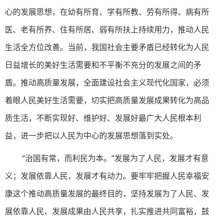
心的发展思想，在幼有所育、学有所教、劳有所得、病有所
医、老有所养、住有所居、弱有所扶上持续用力，推动人民
生活全方位改善。当前，我国社会主要矛盾已经转化为人民
日益增长的美好生活需要和不平衡不充分的发展之间的矛
盾。推动高质量发展，全面建设社会主义现代化国家，必须
着眼人民美好生活需要，切实把高质量发展成果转化为高品
质生活，不断实现好、维护好、发展好最广大人民根本利
益，进一步把以人民为中心的发展思想落到实处。
“治国有常，而利民为本。”发展为了人民，发展才有意
义；发展依靠人民，发展才有动力。要牢牢把握人民幸福安
康这个推动高质量发展的最终目的，坚持发展为了人民、发
展依靠人民、发展成果由人民共享，扎实推进共同富裕，鼓