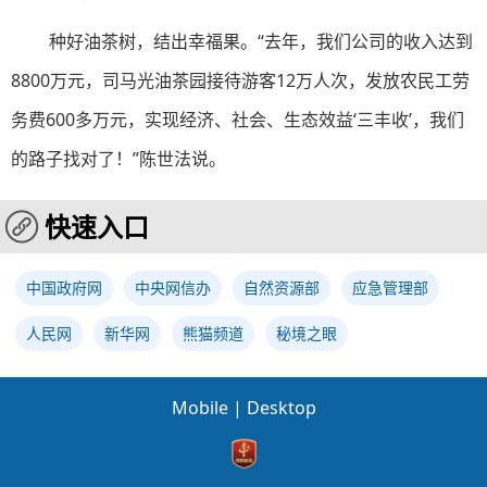
种好油茶树，结出幸福果。“去年，我们公司的收入达到
8800万元，司马光油茶园接待游客12万人次，发放农民工劳
务费600多万元，实现经济、社会、生态效益‘三丰收’，我们
的路子找对了！”陈世法说。
快速入口
中国政府网
中央网信办
自然资源部
应急管理部
人民网
新华网
熊猫频道
秘境之眼
Mobile
|
Desktop