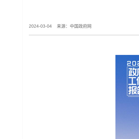
2024-03-04 来源：中国政府网