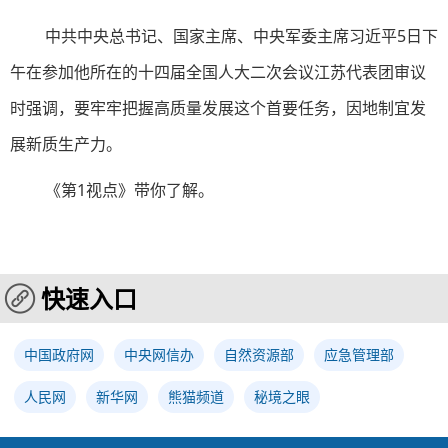
中共中央总书记、国家主席、中央军委主席习近平5日下
午在参加他所在的十四届全国人大二次会议江苏代表团审议
时强调，要牢牢把握高质量发展这个首要任务，因地制宜发
展新质生产力。
《第1视点》带你了解。
快速入口
中国政府网
中央网信办
自然资源部
应急管理部
人民网
新华网
熊猫频道
秘境之眼