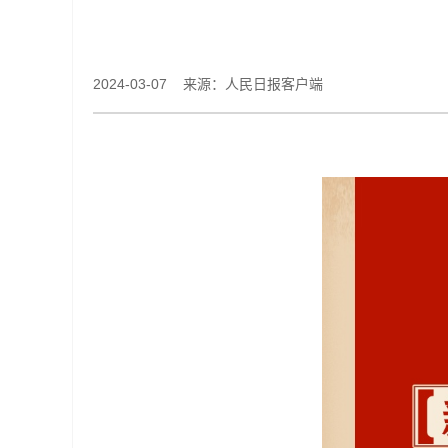
2024-03-07 来源：人民日报客户端