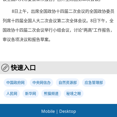
8日上午，出席全国政协十四届二次会议的全国政协委员
列席十四届全国人大二次会议第二次全体会议。8日下午，全
国政协十四届二次会议举行小组会议，讨论“两高”工作报告，
审议各项决议和报告草案。
快速入口
中国政府网
中央网信办
自然资源部
应急管理部
人民网
新华网
熊猫频道
秘境之眼
Mobile
|
Desktop