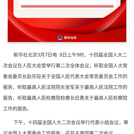
新华社北京3月7日电 8日上午9时，十四届全国人大二
次会议在人民大会堂举行第二次全体会议，听取全国人大常
委会委员长赵乐际关于全国人民代表大会常务委员会工作的
报告，听取最高人民法院院长张军关于最高人民法院工作的
报告，听取最高人民检察院检察长应勇关于最高人民检察院
工作的报告。
下午，十四届全国人大二次会议举行代表小组会议，审
议全国人大常委会工作报告；召开主席团第二次会议。