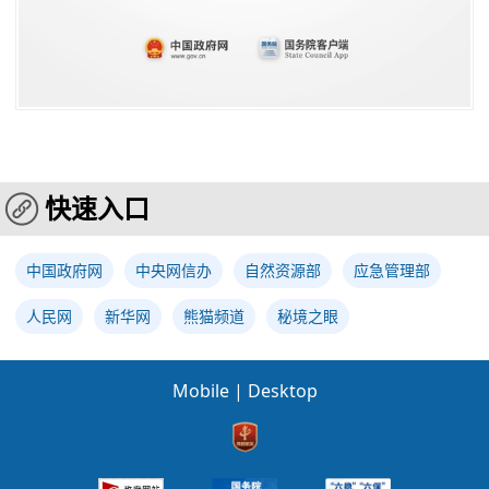
快速入口
中国政府网
中央网信办
自然资源部
应急管理部
人民网
新华网
熊猫频道
秘境之眼
Mobile
|
Desktop