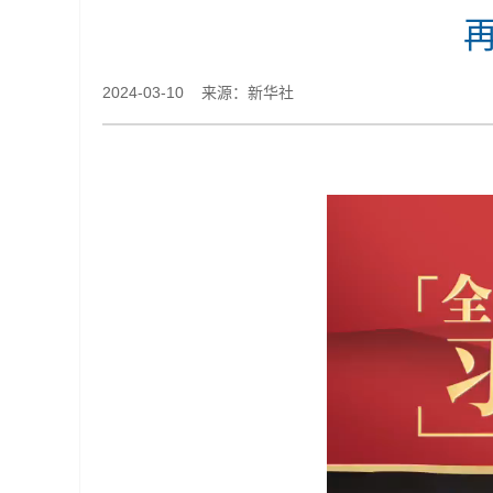
2024-03-10 来源：新华社