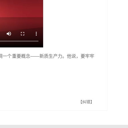
调一个重要概念——新质生产力。他说，要牢牢
【纠错】