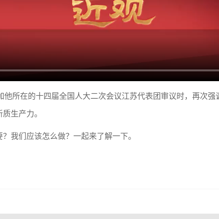
参加他所在的十四届全国人大二次会议江苏代表团审议时，再次强
新质生产力。
？我们应该怎么做？一起来了解一下。