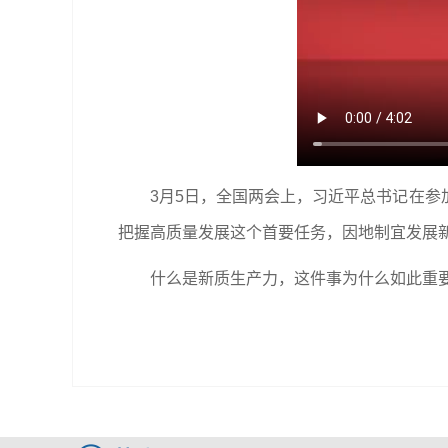
3月5日，全国两会上，习近平总书记在
把握高质量发展这个首要任务，因地制宜发展
什么是新质生产力，这件事为什么如此重要