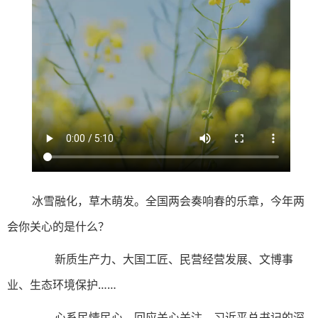
冰雪融化，草木萌发。全国两会奏响春的乐章，今年两
会你关心的是什么？
新质生产力、大国工匠、民营经营发展、文博事
业、生态环境保护……
心系民情民心，回应关心关注，习近平总书记的深