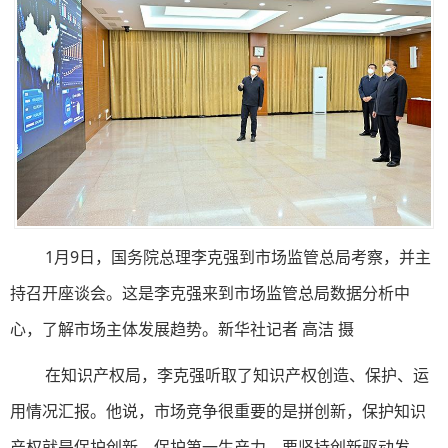
1月9日，国务院总理李克强到市场监管总局考察，并主
持召开座谈会。这是李克强来到市场监管总局数据分析中
心，了解市场主体发展趋势。新华社记者 高洁 摄
在知识产权局，李克强听取了知识产权创造、保护、运
用情况汇报。他说，市场竞争很重要的是拼创新，保护知识
产权就是保护创新、保护第一生产力，要坚持创新驱动发