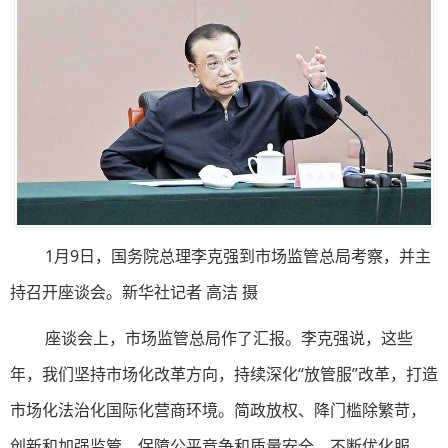
1月9日，国务院总理李克强到市场监管总局考察，并主
持召开座谈会。新华社记者 高洁 摄
座谈会上，市场监管总局作了汇报。李克强说，这些
年，我们坚持市场化改革方向，持续深化“放管服”改革，打造
市场化法治化国际化营商环境。简政放权、降门槛除繁苛，
创新和加强监管、保障公平竞争和质量安全，不断优化服