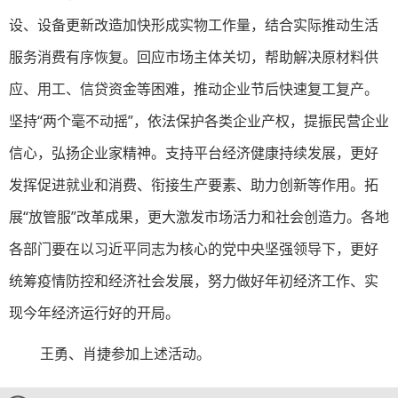
设、设备更新改造加快形成实物工作量，结合实际推动生活
服务消费有序恢复。回应市场主体关切，帮助解决原材料供
应、用工、信贷资金等困难，推动企业节后快速复工复产。
坚持“两个毫不动摇”，依法保护各类企业产权，提振民营企业
信心，弘扬企业家精神。支持平台经济健康持续发展，更好
发挥促进就业和消费、衔接生产要素、助力创新等作用。拓
展“放管服”改革成果，更大激发市场活力和社会创造力。各地
各部门要在以习近平同志为核心的党中央坚强领导下，更好
统筹疫情防控和经济社会发展，努力做好年初经济工作、实
现今年经济运行好的开局。
王勇、肖捷参加上述活动。