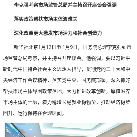
李克强考察市场监管总局并主持召开座谈会强调
落实政策帮扶市场主体渡难关
深化改革更大激发市场活力和社会创造力
新华社北京1月12日电 1月9日，国务院总理李克强到市
场监管总局考察，并主持召开座谈会。他强调，要以习近平
新时代中国特色社会主义思想为指导，贯彻党的二十大和中
央经济工作会议精神，落实党中央、国务院部署，深入抓好
帮扶市场主体纾困政策落地，大力推进改革创新，厚植滋养
市场主体的土壤，着力稳增长稳就业稳物价，推动经济稳步
回升、运行保持在合理区间。