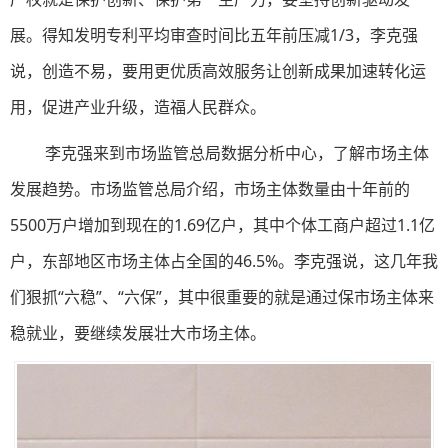
展。得知发明专利平均审查时间比五年前压减1/3，李克强
说，创造不易，要用更优质高效服务让创新成果加速转化运
用，促进产业升级，造福人民群众。
李克强来到市场监管总局数据分析中心，了解市场主体
发展趋势。市场监管总局介绍，市场主体数量由十年前的
5500万户增加到现在的1.69亿户，其中个体工商户超过1.1亿
户，东部地区市场主体占全国的46.5%。李克强说，这几年我
们狠抓“六稳”、“六保”，其中很重要的就是通过保市场主体来
稳就业，要继续发展壮大市场主体。