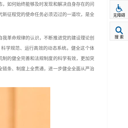
态，如何始终能够及时发现和解决自身存在的问
代新征程党的使命任务必须迈过的一道坎，是全
无障碍
搜 索
自我革命规律的认识，不断推进党的建设理论创
、科学规范、运行高效的动态系统。健全这个体
机制的健全完善和法规制度的科学有效，更加突
全链条、制度上全贯通，进一步健全全面从严治