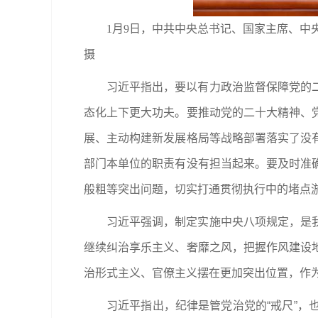
1月9日，中共中央总书记、国家主席、中
摄
习近平指出，要以有力政治监督保障党的
态化上下更大功夫。要推动党的二十大精神、
展、主动构建新发展格局等战略部署落实了没
部门本单位的职责有没有担当起来。要及时准
般粗等突出问题，切实打通贯彻执行中的堵点
习近平强调，制定实施中央八项规定，是
继续纠治享乐主义、奢靡之风，把握作风建设
治形式主义、官僚主义摆在更加突出位置，作
习近平指出，纪律是管党治党的“戒尺”