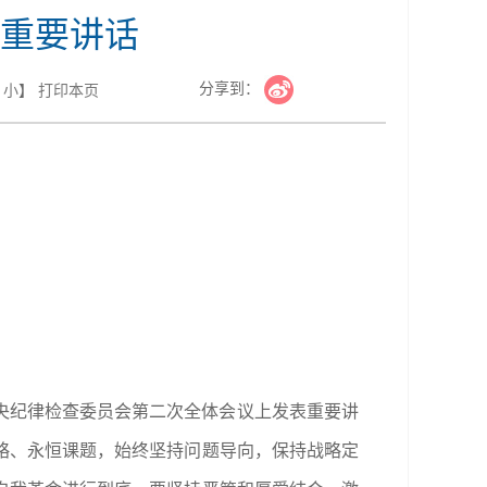
重要讲话
分享到：
小
】
打印本页
中央纪律检查委员会第二次全体会议上发表重要讲
略、永恒课题，始终坚持问题导向，保持战略定