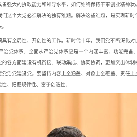
具备强大的执政能力和领导水平，如何始终保持干事创业精神状
我们这个大党必须解决的独有难题。解决这些难题，是实现新时
头。
项具有全局性、开创性的工作。新时代十年，我们党不断深化对
严治党体系。全面从严治党体系应是一个内涵丰富、功能完备
党的各方面建设有机衔接、联动集成、协同协调，更加突出体制
管党治党建设党。要坚持内容上全涵盖、对象上全覆盖、责任上
代性、把握规律性、富于创造性。