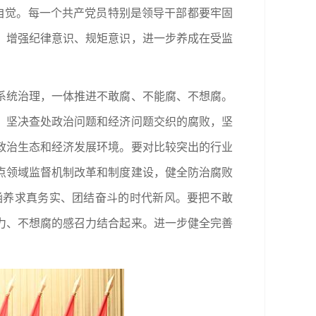
自觉。每一个共产党员特别是领导干部都要牢固
，增强纪律意识、规矩意识，进一步养成在受监
系统治理，一体推进不敢腐、不能腐、不想腐。
，坚决查处政治问题和经济问题交织的腐败，坚
政治生态和经济发展环境。要对比较突出的行业
点领域监督机制改革和制度建设，健全防治腐败
涵养求真务实、团结奋斗的时代新风。要把不敢
力、不想腐的感召力结合起来。进一步健全完善