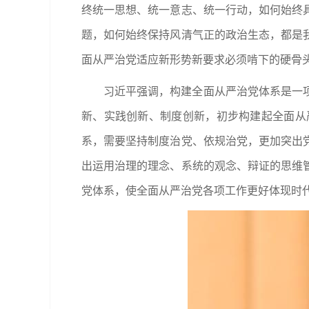
终统一思想、统一意志、统一行动，如何始终
题，如何始终保持风清气正的政治生态，都是
面从严治党适应新形势新要求必须啃下的硬骨
习近平强调，构建全面从严治党体系是一
新、实践创新、制度创新，初步构建起全面从
系，需要坚持制度治党、依规治党，更加突出
出运用治理的理念、系统的观念、辩证的思维
党体系，使全面从严治党各项工作更好体现时