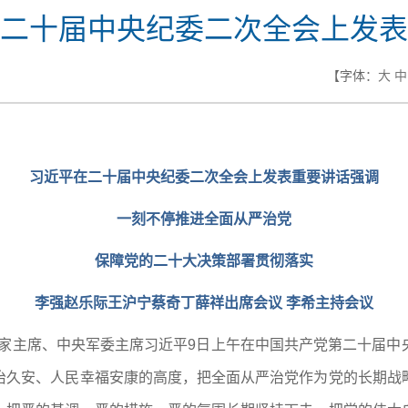
二十届中央纪委二次全会上发表
【字体：
大
中
习近平在二十届中央纪委二次全会上发表重要讲话强调
一刻不停推进全面从严治党
保障党的二十大决策部署贯彻落实
李强赵乐际王沪宁蔡奇丁薛祥出席会议 李希主持会议
国家主席、中央军委主席习近平9日上午在中国共产党第二十届
治久安、人民幸福安康的高度，把全面从严治党作为党的长期战