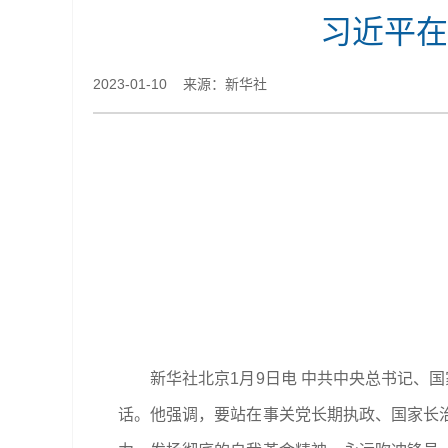
习近平在
2023-01-10 来源：​新华社
新华社北京1月9日电 中共中央总书记、
话。他强调，要站在事关党长期执政、国家长