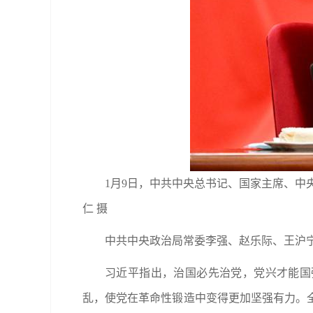
1月9日，中共中央总书记、国家主席、中
仁 摄
中共中央政治局常委李强、赵乐际、王沪
习近平指出，治国必先治党，党兴才能国
乱，使党在革命性锻造中变得更加坚强有力。