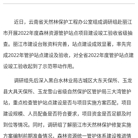
近日，云南省天然林保护工程办公室组成调研组赴丽江
市开展2022年度森林资源管护站点项目建设竣工验收省级抽
查。丽江市建设台账资料完善，站点建设成效显著，率先完
成2022年管护站点建设及验收，对全省2022年度管护站点建
设竣工验收起到了示范带动作用。
调研组先后深入黑白水林业局古城区大东天保所、玉龙
县大具天保所、玉龙雪山省级自然保护区管护局三大湾管护
站，重点检查管护站点建设是否与项目实施方案匹配，项目
建设规模、人员配备是否符合要求，项目资金是否足额及时
到位等情况。同时，调研组了解丽江市天然林保护修复实施
方案编制前期准备情况，森林资源统一管护体系建设推进情