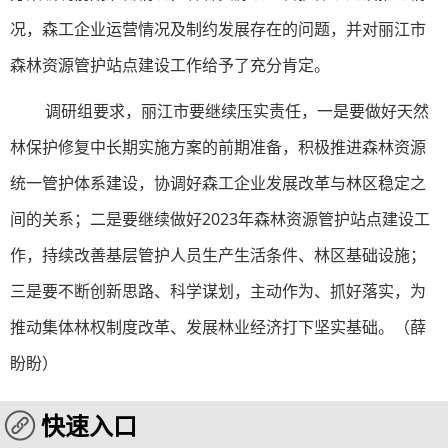
况，森工企业运营情况及制约发展存在的问题，并对丽江市
森林资源管护站点建设工作给予了充分肯定。
调研组要求，丽江市要继续压实责任，一是要做好天然
林保护修复中长期实施方案的前期准备，积极推进森林资源
统一管护体系建设，协调好森工企业发展改革与林区稳定之
间的关系；二是要继续做好2023年森林资源管护站点建设工
作，持续改善基层管护人员生产生活条件、林区基础设施；
三是要不断创新思路、科学谋划，主动作为、抓好落实，为
推动集体林权制度改革、发展林业经济打下坚实基础。
（薛
盼盼）
快速入口