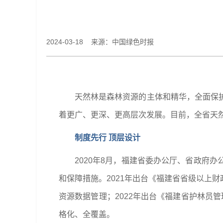
2024-03-18 来源：中国绿色时报
天然林是森林资源的主体和精华，全面保
着更广、更深、更高层次发展。目前，全省天然林面
制度先行 顶层设计
2020年8月，福建省委办公厅、省政府
和保障措施。2021年出台《福建省省级以上
资源数据管理；2022年出台《福建省护林员
格化、全覆盖。