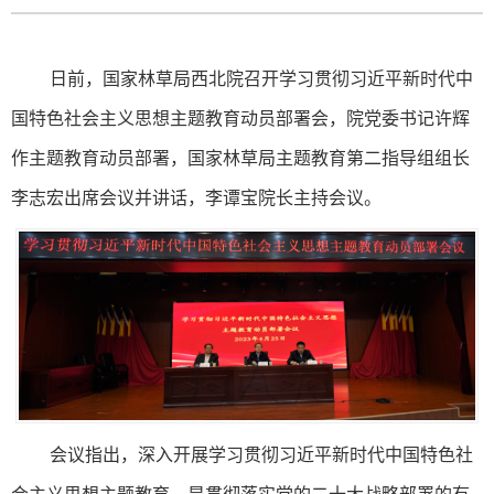
日前，国家林草局西北院召开学习贯彻习近平新时代中
国特色社会主义思想主题教育动员部署会，院党委书记许辉
作主题教育动员部署，国家林草局主题教育第二指导组组长
李志宏出席会议并讲话，李谭宝院长主持会议。
会议指出，深入开展学习贯彻习近平新时代中国特色社
会主义思想主题教育，是贯彻落实党的二十大战略部署的有