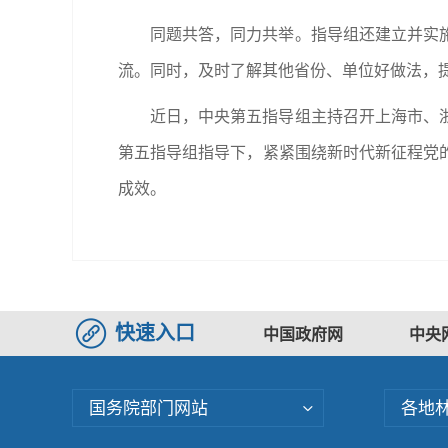
同题共答，同力共举。指导组还建立并实
流。同时，及时了解其他省份、单位好做法，
近日，中央第五指导组主持召开上海市、
第五指导组指导下，紧紧围绕新时代新征程党
成效。
快速入口
中国政府网
中央
国务院部门网站
各地