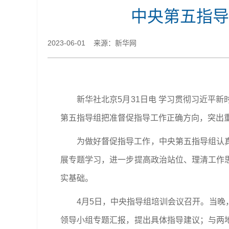
中央第五指导
2023-06-01 来源：新华网
新华社北京5月31日电 学习贯彻习近平
第五指导组把准督促指导工作正确方向，突出
为做好督促指导工作，中央第五指导组认
展专题学习，进一步提高政治站位、理清工作
实基础。
4月5日，中央指导组培训会议召开。当
领导小组专题汇报，提出具体指导建议；与两