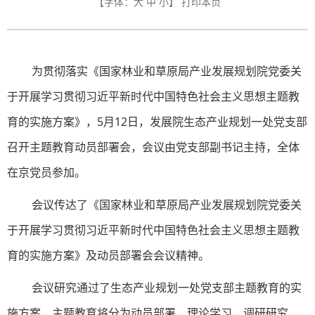
【字体：
大
中
小
】
打印本页
为贯彻落实《国家林业和草原局产业发展规划院党委关
于开展学习贯彻习近平新时代中国特色社会主义思想主题教
育的实施方案》，5月12日，发展院生态产业规划一处党支部
召开主题教育动员部署会，会议由党支部副书记主持，全体
在京党员参加。
会议传达了《国家林业和草原局产业发展规划院党委关
于开展学习贯彻习近平新时代中国特色社会主义思想主题教
育的实施方案》及动员部署会会议精神。
会议研究通过了生态产业规划一处党支部主题教育的实
施方案，主题教育将分为动员部署、理论学习、调研研究、