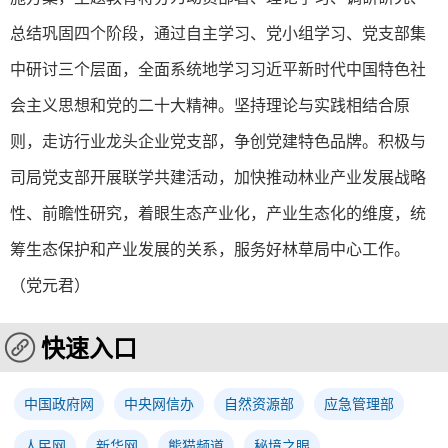
总结巩固四个阶段，通过自主学习、党小组学习、党支部集
中研讨三个层面，全面系统地学习习近平新时代中国特色社
会主义思想和党的二十大精神。坚持理论与实践相结合原
则，走访行业龙头企业党支部，争创党建特色品牌。积极与
司局党支部开展联学共建活动，加快推动林业产业发展战略
性、前瞻性研究，着眼生态产业化，产业生态化的维度，统
筹生态保护和产业发展的关系，服务好林草局中心工作。
（党元君）
快速入口
中国政府网
中央网信办
自然资源部
应急管理部
人民网
新华网
熊猫频道
秘境之眼