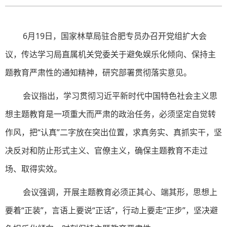
6月19日，国家林草局驻合肥专员办召开党组扩大会
议，传达学习局直属机关党委关于避免娱乐化倾向、保持主
题教育严肃性的通知精神，研究部署贯彻落实意见。
会议指出，学习贯彻习近平新时代中国特色社会主义思
想主题教育是一项重大而严肃的政治任务，必须坚定自觉转
作风，把“认真”二字放在突出位置，求真务实、真抓实干，坚
决反对和防止形式主义、官僚主义，确保主题教育不走过
场、取得实效。
会议强调，开展主题教育必须正其心、端其形，思想上
要着“正装”，言语上要说“正话”，行动上要走“正步”，坚决避