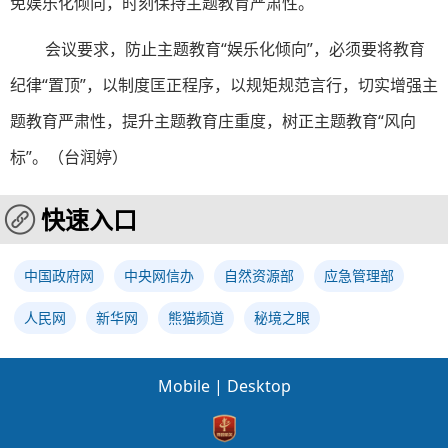
免娱乐化倾向，时刻保持主题教育严肃性。
会议要求，防止主题教育“娱乐化倾向”，必须要将教育
纪律“置顶”，以制度匡正程序，以规矩规范言行，切实增强主
题教育严肃性，提升主题教育庄重度，树正主题教育“风向
标”。（台润婷）
快速入口
中国政府网
中央网信办
自然资源部
应急管理部
人民网
新华网
熊猫频道
秘境之眼
Mobile
|
Desktop