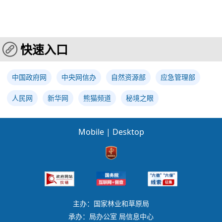
快速入口
中国政府网
中央网信办
自然资源部
应急管理部
人民网
新华网
熊猫频道
秘境之眼
Mobile
|
Desktop
主办：国家林业和草原局
承办：局办公室 局信息中心