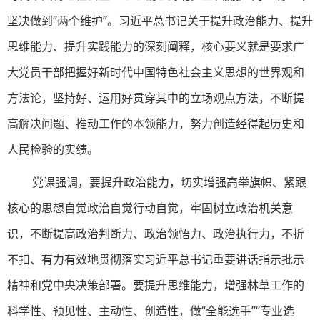
坚决做到“两个维护”。习近平总书记关于提升政治能力、提升
思维能力、提升实践能力的深刻阐释，核心要义就是要求广
大党员干部把握好新时代中国特色社会主义思想的世界观和
方法论，坚持好、运用好贯穿其中的立场观点方法，不断提
高解决问题、推动工作的本领能力，努力创造经得起历史和
人民检验的实绩。
党课强调，要提升政治能力，切实增强高举旗帜、紧跟
核心的思想自觉政治自觉行动自觉，牢固树立政治机关意
识，不断提高政治判断力、政治领悟力、政治执行力，不折
不扣、有力有效地贯彻落实习近平总书记重要讲话指示批示
精神和党中央决策部署。要提升思维能力，增强林草工作的
科学性、预见性、主动性、创造性，做“全能选手”“专业选