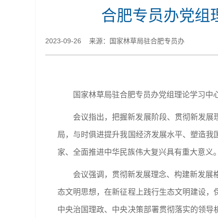
合肥专员办党组
2023-09-26 来源：国家林草局驻合肥专员办
国家林草局驻合肥专员办党组理论学习中
会议指出，把握新发展阶段、贯彻新发展
局，与时俱进提升我国经济发展水平、塑造我
家、全面推进中华民族伟大复兴具有重大意义
会议强调，贯彻新发展理念、构建新发展格
态文明思想，在新征程上践行生态文明建设，
中央治国理政、中央决策部署贯彻落实的领导