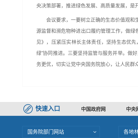
央决策部署，推进绿色发展、高质量发展，是
会议要求，一要树立正确的生态价值观和生
源监督和濒危物种进出口履约管理工作，做绿
见》，压紧压实林长主体责任，坚持生态优先
绿”协同推进。三要坚持监管与服务并举。做好
务更优，切实让党中央国务院放心，让人民群
快速入口
中国政府网
中央
国务院部门网站
各地