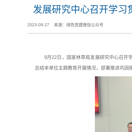
发展研究中心召开学习
2023-09-27 来源：绿色党建微信公众号
9月22日，国家林草局发展研究中心召
总结本单位主题教育开展情况，部署推进巩固