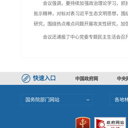
会议强调，要持续加强政治理论学习，抓
批示精神，对标对表习近平生态文明思想，围
研究，围绕热点难点问题开展攻关性研究，加
会议还通报了中心党委专题民主生活会召
快速入口
中国政府网
中央
国务院部门网站
各地