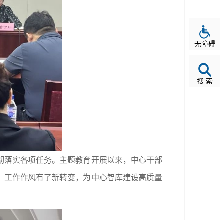
无障碍
搜 索
彻落实各项任务。主题教育开展以来，中心干部
、工作作风有了新转变，为中心智库建设高质量