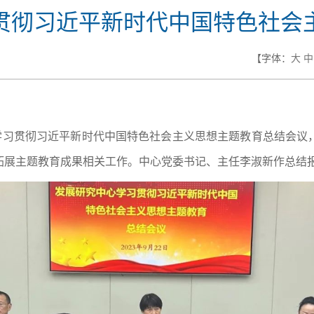
贯彻习近平新时代中国特色社会
【字体：
大
中
开学习贯彻习近平新时代中国特色社会主义思想主题教育总结会议
拓展主题教育成果相关工作。中心党委书记、主任李淑新作总结