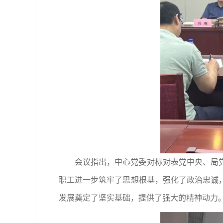
会议指出，中心党委对标对表党中央、局
职工进一步筑牢了思想根基，强化了政治忠诚
发展奠定了坚实基础，提供了强大的精神动力