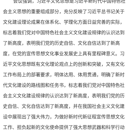
会议强调，习近平文化思想是习近平新时代中国特色社
会主义思想的重要组成部分，充分反映了习近平总书记关于
文化建设理论成果在体系化、学理化方面日益完善的实际，
标志着我们党对中国特色社会主义文化建设规律的认识达到
了新高度，表明我们党的历史自信、文化自信达到了新高
度，在党的宣传思想文化事业发展史上具有里程碑意义。习
近平文化思想既有文化理论观点上的创新和突破，又有文化
工作布局上的部署要求，明体达用、体用贯通，明确了新时
代文化建设的路线图和任务书，标志着我们党对中国特色社
会主义文化建设规律的认识达到了新高度，表明我们党的历
史自信、文化自信达到了新高度，并在我国社会主义文化建
设中展现出了强大伟力，为做好新时代新征程宣传思想文化
工作、担负起新的文化使命提供了强大思想武器和科学行动