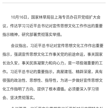
10月16日，国家林草局驻上海专员办召开党组扩大会
议，传达学习习近平总书记对宣传思想文化工作作出的重要
指示精神，研究部署贯彻落实举措。
会议指出，习近平总书记对宣传思想文化工作作出重要
指示，强调宣传思想文化工作事关党的前途命运，事关国家
长治久安，事关民族凝聚力和向心力，是一项极端重要的工
作。习近平总书记的重要指示，高屋建瓴、精辟深邃，具有
很强的政治性、思想性、指导性，为进一步做好宣传思想文
化工作指明了方向、提供了根本遵循。必须要深入学习领
会、坚决贯彻落实。