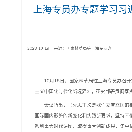
上海专员办专题学习习
2023-10-19 来源：国家林草局驻上海专员办
10月16日，国家林草局驻上海专员办召
主义中国化时代化新境界》，研究部署贯彻落
会议指出，马克思主义是我们立党立国的
国际国内形势的新变化和实践新要求，坚持不
系列重大时代课题，取得重大创新成果，集中