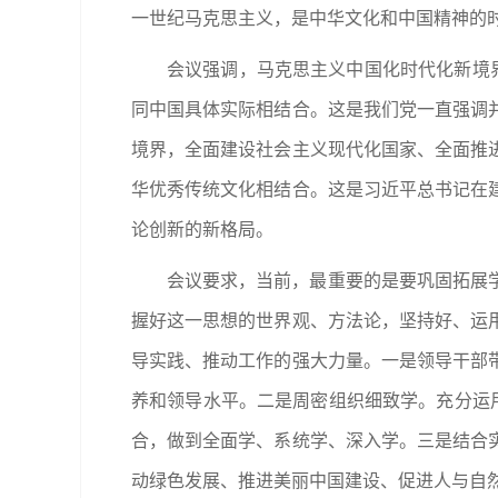
一世纪马克思主义，是中华文化和中国精神的
会议强调，马克思主义中国化时代化新境
同中国具体实际相结合。这是我们党一直强调
境界，全面建设社会主义现代化国家、全面推
华优秀传统文化相结合。这是习近平总书记在
论创新的新格局。
会议要求，当前，最重要的是要巩固拓展
握好这一思想的世界观、方法论，坚持好、运
导实践、推动工作的强大力量。一是领导干部
养和领导水平。二是周密组织细致学。充分运
合，做到全面学、系统学、深入学。三是结合
动绿色发展、推进美丽中国建设、促进人与自