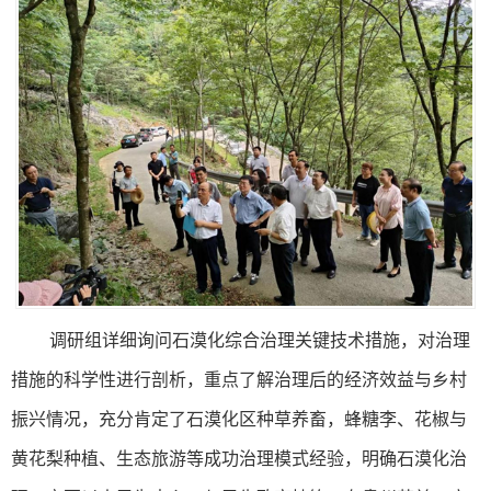
调研组
详细询问石漠化综合治理关键技术措施，对治理
措施的科学性进行剖析，重点了解治理后的经济效益与乡村
振兴情况，充分肯定了石漠化区种草养畜，蜂糖李、花椒与
黄花梨种植、生态旅游等成功治理模式经验，明确石漠化治