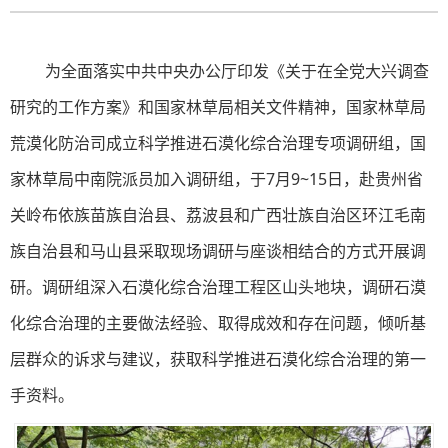
为全面落实中共中央办公厅印发《关于在全党大兴调查
研究的工作方案》和国家林草局相关文件精神，国家林草局
荒漠化防治司成立科学推进石漠化综合治理专项调研组，
国
家林草局
中南院派员加入调研
组
，于7月9~15日，赴贵州省
关岭布依族苗族自治县、荔波县和广西壮族自治区环江毛南
族自治县和马山县采取现场调研与座谈相结合的方式开展调
研。调研组深入石漠化综合治理工程区山头地块，调研石漠
化综合治理的主要做法经验、取得成效和存在问题，倾听基
层群众的诉求与建议，获取科学推进石漠化综合治理的第一
手资料。