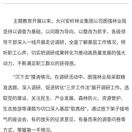
主题教育开展以来，大兴安岭林业集团公司图强林业局
坚持以调查为基础，以问题为导向、以整改为抓手，各级领
导干部深入一线开展走访调研，全面了解基层工作情况，倾
听职工心声，切实把调研成果转化为推动高质量发展的强大
动力，不断满足职工群众的获得感。
“沉下去”摸清情况。在调研活动中，图强林业局采取精
准选题、深入调研、促进转化“三步工作法”展开调研工作。选
取党的建设、关注民生、产业发展、森林防火、资源管护、
生态旅游等课题为切口深入基层“取真经”，通过放下架子接地
气的座谈会、有的放矢的征求意见、有备而来的调查问卷等
方式，掌握第一手情况。