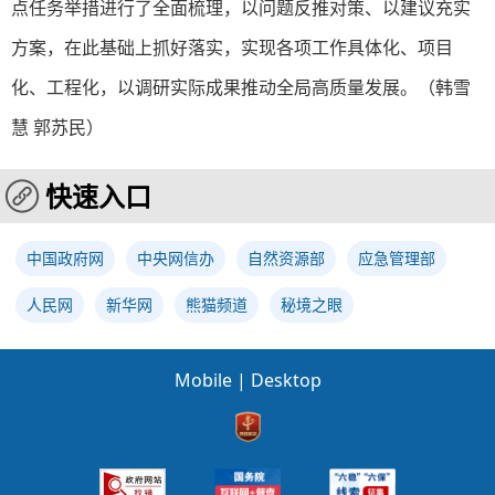
点任务举措进行了全面梳理，以问题反推对策、以建议充实
方案，在此基础上
抓好落实，
实现各项工作具体化、项目
化、工程化，以调研实际成果推动全局高质量发展。（韩雪
慧 郭苏民）
快速入口
中国政府网
中央网信办
自然资源部
应急管理部
人民网
新华网
熊猫频道
秘境之眼
Mobile
|
Desktop