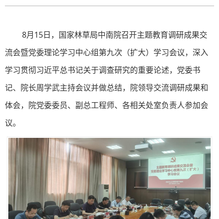
8月15日，国家林草局中南院召开主题教育调研成果交
流会暨党委理论学习中心组第九次（扩大）学习会议，深入
学习贯彻习近平总书记关于调查研究的重要论述，党委书
记、院长周学武主持会议并做总结，院领导交流调研成果和
体会，院党委委员、副总工程师、各相关处室负责人参加会
议。