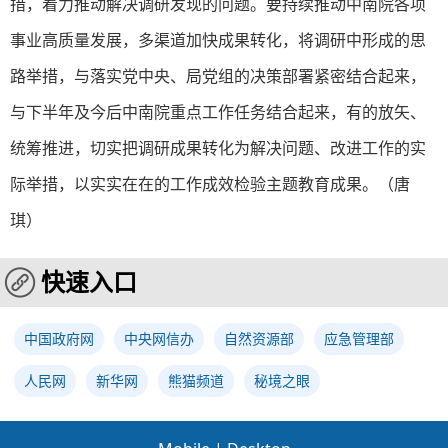
措，着力推动解决调研发现的问题。要持续推动中南院各项
事业高质量发展，多渠道加快成果转化，将调研中形成的思
路举措，与落实党中央、局党组的决策部署紧密结合起来，
与下半年及今后中南院重点工作任务结合起来，有的放矢、
统筹推进，切实把调研成果转化为解决问题、改进工作的实
际举措，以实实在在的工作成效检验主题教育成果。（唐
琪）
快速入口
中国政府网
中央网信办
自然资源部
应急管理部
人民网
新华网
熊猫频道
秘境之眼