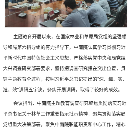
主题教育开展以来，在国家林业和草原局党组的坚强领
导和局第六指导组的有力指导下，中南院认真学习贯彻习近
平新时代中国特色社会主义思想，严格落实党中央和局党组
大兴调查研究部署要求，坚持把调查研究摆在突出位置，贯
穿主题教育全过程，按照习近平总书记提出的“深、细、实、
准、效”调研五字诀，务实开展调研，取得了较好的成效。
会议指出，中南院主题教育调查研究聚焦贯彻落实习近
平总书记关于林草工作重要指示批示精神，聚焦贯彻落实局
党组重大决策部署，聚焦中南院职能职责和中心工作，精心