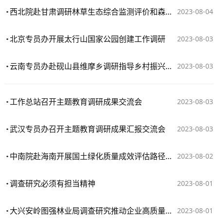
西北院赴甘肃调研林草生态综合监测评价和森林督查工作
2023-08-04
北京专员办开展太行山国家公园创建工作调研
2023-08-03
云南专员办赴砚山县维摩乡调研指导乡村振兴帮扶工作
2023-08-03
工作总站召开主题教育调研成果交流会​
2023-08-03
武汉专员办召开主题教育调研成果汇报交流会
2023-08-03
中南院赴海南开展国土绿化质量成效评估路径调研
2023-08-02
调查研究必须有担当精神
2023-08-01
大兴安岭图强林业局调查研究推动企业高质量发展
2023-08-01