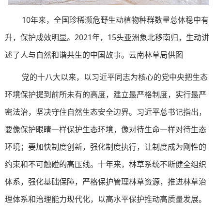
10年来，全国珍稀濒危野生动植物种群数量总体稳中有
升，保护成效明显。2021年，15头亚洲象北移南归，生动讲
述了人与自然和谐共生的中国故事。云南林草局供图
党的十八大以来，以习近平同志为核心的党中央把生态
环境保护提到前所未有的高度，建立最严格制度，实行最严
密法治，坚决守住自然生态安全边界。习近平总书记指出，
要像保护眼睛一样保护生态环境，像对待生命一样对待生态
环境；要加快制度创新，强化制度执行，让制度成为刚性的
约束和不可触碰的高压线。十年来，林草系统不断健全组织
体系，强化基础保障，严格保护管理林草资源，推进林草治
理体系和治理能力现代化，以高水平保护推动高质量发展。