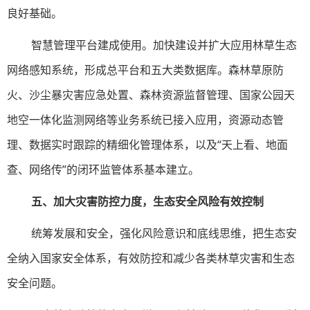
良好基础。
智慧管理平台建成使用。加快建设并扩大应用林草生态
网络感知系统，形成总平台和五大类数据库。森林草原防
火、沙尘暴灾害应急处置、森林资源监督管理、国家公园天
地空一体化监测网络等业务系统已接入应用，资源动态管
理、数据实时跟踪的精细化管理体系，以及“天上看、地面
查、网络传”的闭环监管体系基本建立。
五、加大灾害防控力度，生态安全风险有效控制
统筹发展和安全，强化风险意识和底线思维，把生态安
全纳入国家安全体系，有效防控和减少各类林草灾害和生态
安全问题。