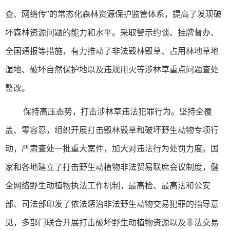
查、网络传”的常态化森林资源保护监管体系，提高了发现破
坏森林资源问题的能力和水平。采取警示约谈、挂牌督办、
全国通报等措施，有力推动了非法毁林毁草、占用林地草地
湿地、破坏自然保护地以及违规用火等涉林草重点问题查处
整改。
保持高压态势，打击涉林草违法犯罪行为。坚持全覆
盖、零容忍，组织开展打击毁林毁草和破坏野生动物专项行
动，严肃查处一批重大案件，加大对违法行为处罚力度。国
家和各地建立了打击野生动植物非法贸易联席会议制度，健
全网络野生动植物执法工作机制，最高检、最高法和公安
部、司法部印发了依法惩治非法野生动物交易犯罪的指导意
见，多部门联合开展打击破坏野生动植物资源以及非法交易