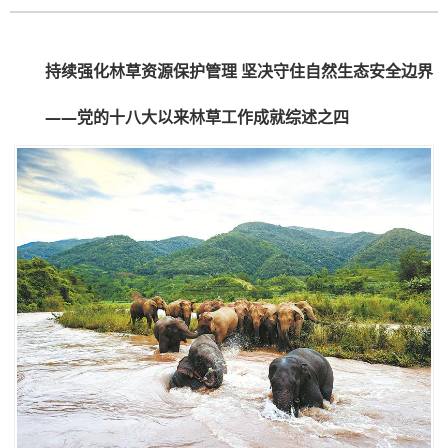
持续强化林草资源保护管理 坚决守住自然生态安全边界
——党的十八大以来林草工作成就综述之四