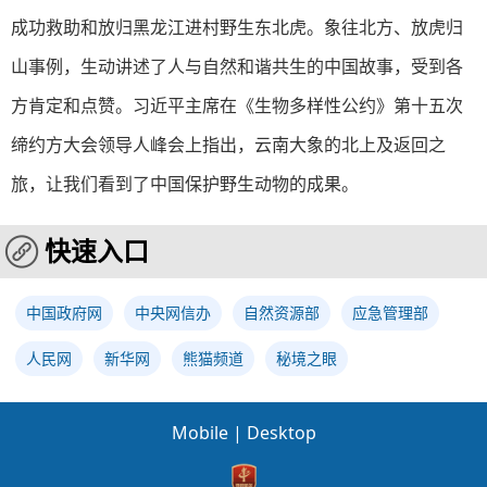
成功救助和放归黑龙江进村野生东北虎。象往北方、放虎归
山事例，生动讲述了人与自然和谐共生的中国故事，受到各
方肯定和点赞。习近平主席在《生物多样性公约》第十五次
缔约方大会领导人峰会上指出，云南大象的北上及返回之
旅，让我们看到了中国保护野生动物的成果。
快速入口
中国政府网
中央网信办
自然资源部
应急管理部
人民网
新华网
熊猫频道
秘境之眼
Mobile
|
Desktop