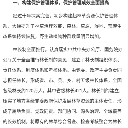
一、构建保护管理体系，保护管理成效全面提高
经过十年探索完善，初步构建起林草资源保护管理体
系，大幅提升了林草治理效能，森林、草原、湿地、荒漠生
态系统持续恢复，野生动植物种群数量明显增加。
林长制全面推行。认真落实中共中央办公厅、国务院办
公厅关于全面推行林长制的意见，建立了林长制组织体系、
责任体系、制度体系和考核体系。由党委、政府主要负责同
志担任林长，形成省、市、县、乡、村五级林长体系，全国
各级林长约120万人，其中省级林长421人。林长制的建立，
压实了地方各级党委政府保护发展林草资源的主体责任，形
成了属地负责、党政同责、部门协同、源头治理、全域覆盖
的长效机制。将原有的林草综合督查、检查考核整合为林长