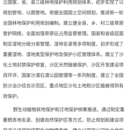
立国家、省、县三级林地保护利用规划体系，初步实现了以
规划管地、以图管地。依据全国国土空间规划，推进新一轮
全国林地保护利用规划编制。建立健全县、乡、村三级草原
管护网络，全面加强草原征占用监督管理。国家和省级层面
制定湿地分级分类管理、湿地名录等多项制度，初步形成了
重要湿地、湿地类型保护地及保护小区管理体系。建立了沙
化土地封禁保护修复、沙区天然植被保护、沙区开发建设项
目环评、国家沙漠石漠公园管理等一系列制度，建立了全国
防沙治沙综合示范区，重点地区沙化土地和沙区植被得到有
效保护。
野生动植物就地保护和迁地保护统筹推进。通过制定重
要栖息地名录、划建自然保护区等方式，防止规划和建设项