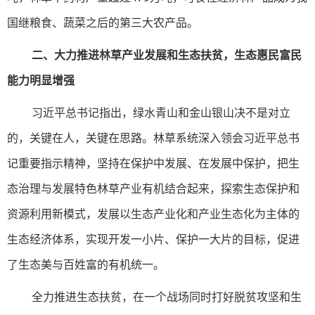
国继粮食、蔬菜之后的第三大农产品。
二、大力推进林草产业发展和生态扶贫，生态惠民富民
能力明显增强
习近平总书记指出，绿水青山和金山银山决不是对立
的，关键在人，关键在思路。林草系统深入领会习近平总书
记重要指示精神，坚持在保护中发展、在发展中保护，把生
态治理与发展特色林草产业有机结合起来，探索生态保护和
资源利用新模式，发展以生态产业化和产业生态化为主体的
生态经济体系，实现开发一小片、保护一大片的目标，促进
了生态美与百姓富的有机统一。
全力推进生态扶贫，在一个战场同时打好脱贫攻坚和生