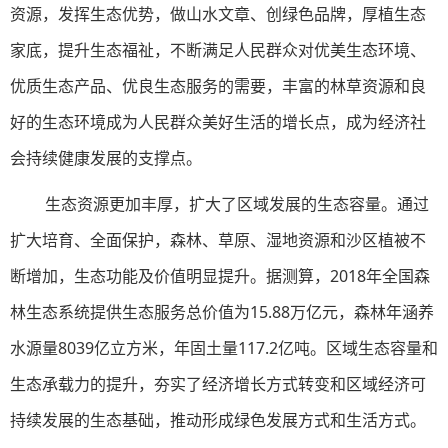
资源，发挥生态优势，做山水文章、创绿色品牌，厚植生态
家底，提升生态福祉，不断满足人民群众对优美生态环境、
优质生态产品、优良生态服务的需要，丰富的林草资源和良
好的生态环境成为人民群众美好生活的增长点，成为经济社
会持续健康发展的支撑点。
生态资源更加丰厚，扩大了区域发展的生态容量。通过
扩大培育、全面保护，森林、草原、湿地资源和沙区植被不
断增加，生态功能及价值明显提升。据测算，2018年全国森
林生态系统提供生态服务总价值为15.88万亿元，森林年涵养
水源量8039亿立方米，年固土量117.2亿吨。区域生态容量和
生态承载力的提升，夯实了经济增长方式转变和区域经济可
持续发展的生态基础，推动形成绿色发展方式和生活方式。