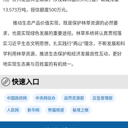
13.573万吨，授信额度500万元。
推动生态产品价值实现，既是保护林草资源的必然要
求，也是实现绿色发展的重要途径。林草系统将认真贯彻落
实习近平生态文明思想，扎实践行“两山”理念，不断发展和科
学利用林草资源，推进生态保护和经济发展良性互动，更好
地实现生态美与百姓富的有机统一。
快速入口
中国政府网
中央网信办
自然资源部
应急管理部
人民网
新华网
熊猫频道
秘境之眼