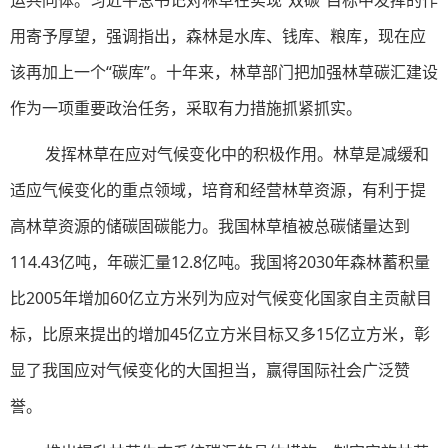
用寄予厚望，强调指出，森林是水库、钱库、粮库，现在应
该再加上一个“碳库”。十年来，林草部门把加强林草碳汇建设
作为一项重要政治任务，采取有力措施抓紧抓实。
发挥林草在应对气候变化中的积极作用。林草是减缓和
适应气候变化的重点领域，培育和经营林草资源，有利于提
高林草资源的储碳固碳能力。我国林草植被总碳储量达到
114.43亿吨，年碳汇量12.8亿吨。我国将2030年森林蓄积量
比2005年增加60亿立方米列为应对气候变化国家自主贡献目
标，比原来提出的增加45亿立方米目标又多15亿立方米，彰
显了我国应对气候变化的大国担当，赢得国际社会广泛赞
誉。