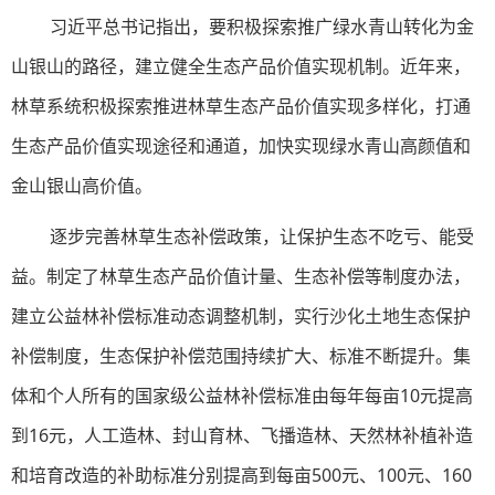
习近平总书记指出，要积极探索推广绿水青山转化为金
山银山的路径，建立健全生态产品价值实现机制。近年来，
林草系统积极探索推进林草生态产品价值实现多样化，打通
生态产品价值实现途径和通道，加快实现绿水青山高颜值和
金山银山高价值。
逐步完善林草生态补偿政策，让保护生态不吃亏、能受
益。制定了林草生态产品价值计量、生态补偿等制度办法，
建立公益林补偿标准动态调整机制，实行沙化土地生态保护
补偿制度，生态保护补偿范围持续扩大、标准不断提升。集
体和个人所有的国家级公益林补偿标准由每年每亩10元提高
到16元，人工造林、封山育林、飞播造林、天然林补植补造
和培育改造的补助标准分别提高到每亩500元、100元、160