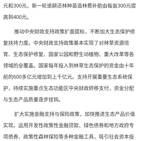
元和300元，新一轮退耕还林种苗造林费补助由每亩300元提
高到400元。
推动中央财政支持政策扩面提标，不断加大生态保护修
复扶持力度。中央财政支持政策基本实现了对林草资源培
育、生态保护修复、国家公园和野生动植物、重大改革等各
领域的全覆盖。国家每年投入到林草生态保护的资金由十年
前的600多亿元增加到上千亿元。支持开展重要生态系统保
护，持续实施重点生态功能区中央财政转移支付，资金分配
与生态产品质量逐步挂钩。
扩大实施金融支持与保险政策，加快推进生态产品价值
实现。运用开发性政策性金融贷款、绿色债券和地方政府专
项债券、政策性森林保险等多种金融工具，吸引社会资本投