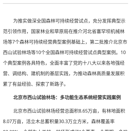
为推实做深全国森林可持续经营试点，充分发挥典型示
范引领作用，国家林业和草原局在推介河北省塞罕坝机械林
场等7个森林可持续经营典型案例基础上，第二批推介北京市
西山试验林场等10个全国森林可持续经营试点典型案例。10
个典型案例各具特色，全面丰富了党的十八大以来各地强经
营、调结构、建机制的基层实践，为推动森林高质量发展积
累了有益经验、探索了新路子。
北京市西山试验林场：多功能生态系统经营实践案例
北京市西山试验林场经营总面积8.65万亩，有林地面积
8.07万亩，活立木总蓄积量30.3万立方米，森林覆盖率