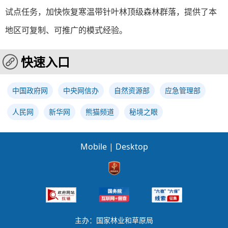
试点任务，加快恢复寒温带针叶林顶级森林群落，提供了本
地区可复制、可推广的模式经验。
快速入口
中国政府网
中央网信办
自然资源部
应急管理部
人民网
新华网
熊猫频道
秘境之眼
Mobile
|
Desktop
主办：国家林业和草原局