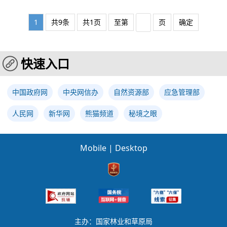
1
共9条
共1页
至第
页
确定
快速入口
中国政府网
中央网信办
自然资源部
应急管理部
人民网
新华网
熊猫频道
秘境之眼
Mobile
|
Desktop
主办：国家林业和草原局