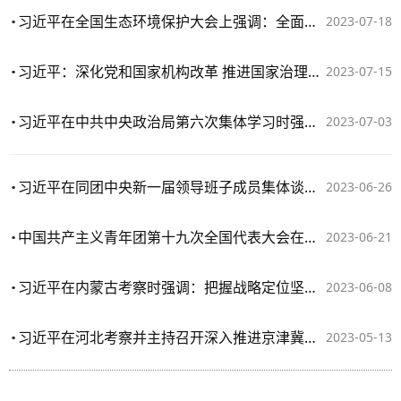
习近平在全国生态环境保护大会上强调：全面推进美丽中国建设 加快推进人与自然和谐共生的现代化
2023-07-18
习近平：深化党和国家机构改革 推进国家治理体系和治理能力现代化
2023-07-15
习近平在中共中央政治局第六次集体学习时强调：不断深化对党的理论创新的规律性认识 在新时代新征程上取得更为丰硕的理论创新成果
2023-07-03
习近平在同团中央新一届领导班子成员集体谈话时强调：切实肩负起新时代新征程党赋予的使命任务 充分激发广大青年在中国式现代化建设中挺膺担当
2023-06-26
中国共产主义青年团第十九次全国代表大会在京开幕
2023-06-21
习近平在内蒙古考察时强调：把握战略定位坚持绿色发展 奋力书写中国式现代化内蒙古新篇章
2023-06-08
习近平在河北考察并主持召开深入推进京津冀协同发展座谈会
2023-05-13