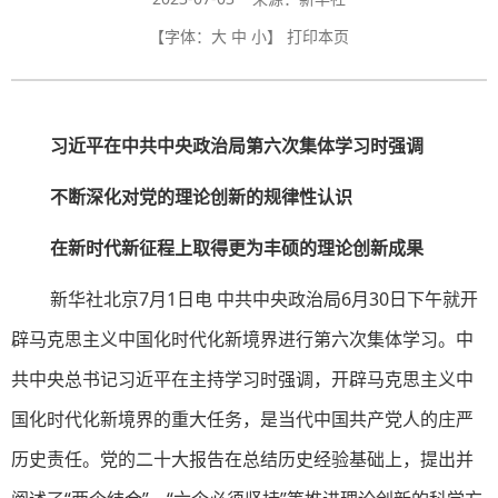
【字体：
大
中
小
】
打印本页
习近平在中共中央政治局第六次集体学习时强调
不断深化对党的理论创新的规律性认识
在新时代新征程上取得更为丰硕的理论创新成果
新华社北京7月1日电 中共中央政治局6月30日下午就开
辟马克思主义中国化时代化新境界进行第六次集体学习。中
共中央总书记习近平在主持学习时强调，开辟马克思主义中
国化时代化新境界的重大任务，是当代中国共产党人的庄严
历史责任。党的二十大报告在总结历史经验基础上，提出并