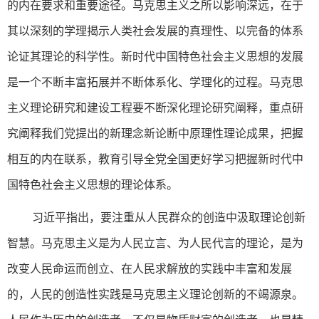
的内在要求和重要途径。马克思主义之所以影响深远，在于
其以深刻的学理揭示人类社会发展的真理性、以完备的体系
论证其理论的科学性。新时代中国特色社会主义思想的发展
是一个不断丰富拓展并不断体系化、学理化的过程。马克思
主义理论研究和建设工程要不断深化理论研究阐释，重点研
究阐释我们党提出的新理念新论断中原理性理论成果，把握
相互的内在联系，教育引导全党全国更好学习把握新时代中
国特色社会主义思想的理论体系。
习近平指出，要注重从人民群众的创造中汲取理论创新
智慧。马克思主义是为人民立言、为人民代言的理论，是为
改变人民命运而创立、在人民求解放的实践中丰富和发展
的，人民的创造性实践是马克思主义理论创新的不竭源泉。