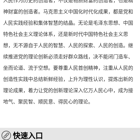
人民作为历史的创造者，不仅是物质财富的创造者，也是精
神财富的创造者。马克思主义中国化时代化成果，都是党和
人民实践经验和集体智慧的结晶。无论是毛泽东思想、中国
特色社会主义理论体系，还是新时代中国特色社会主义思
想，无不源自于人民的智慧、人民的探索、人民的创造。继
续推进党的理论创新必须走好群众路线，决不能闭门造车、
坐而论道、流于空想。要尊重人民首创精神，注重从人民的
创造性实践中总结新鲜经验，上升为理性认识，提炼出新的
理论成果，着力让党的创新理论深入亿万人民心中，成为接
地气、聚民智、顺民意、得民心的理论。
快速入口