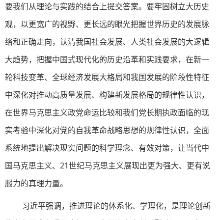
要我们从理论与实践的结合上提交答案。要牢固树立大历史
观，以更宽广的视野、更长远的眼光把握世界历史的发展脉
络和正确走向，认清我国社会发展、人类社会发展的大逻辑
大趋势，把握中国式现代化的历史沿革和实践要求，在新一
轮科技变革、全球经济发展大格局和我国发展的阶段性特征
中深化对推动高质量发展、构建新发展格局的规律性认识，
在世界马克思主义政党命运比较和我们党长期执政面临的现
实考验中深化对党的自我革命战略思想的规律性认识，全面
系统地提出解决现实问题的科学理念、有效对策，让当代中
国马克思主义、21世纪马克思主义展现出更为强大、更有说
服力的真理力量。
习近平强调，推进理论的体系化、学理化，是理论创新