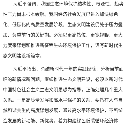
习近平强调，我国生态环境保护结构性、根源性、趋势
性压力尚未根本缓解。我国经济社会发展已进入加快绿色
化、低碳化的高质量发展阶段，生态文明建设仍处于压力叠
加、负重前行的关键期。必须以更高站位、更宽视野、更大
力度来谋划和推进新征程生态环境保护工作，谱写新时代生
态文明建设新篇章。
习近平指出，总结新时代十年的实践经验，分析当前面
临的新情况新问题，继续推进生态文明建设，必须以新时代
中国特色社会主义生态文明思想为指导，正确处理几个重大
关系。一是高质量发展和高水平保护的关系，要站在人与自
然和谐共生的高度谋划发展，通过高水平环境保护，不断塑
造发展的新动能、新优势，着力构建绿色低碳循环经济体