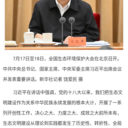
7月17日至18日，全国生态环境保护大会在北京召开。
中共中央总书记、国家主席、中央军委主席习近平出席会议
并发表重要讲话。新华社记者 饶爱民 摄
习近平在讲话中强调，党的十八大以来，我们把生态文
明建设作为关系中华民族永续发展的根本大计，开展了一系
列开创性工作，决心之大、力度之大、成效之大前所未有，
生态文明建设从理论到实践都发生了历史性、转折性、全局