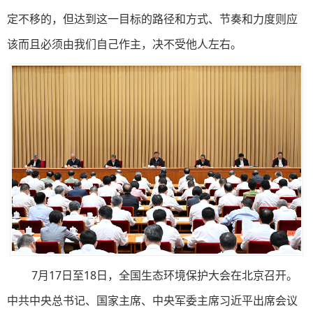
定不移的，但达到这一目标的路径和方式、节奏和力度则应
该而且必须由我们自己作主，决不受他人左右。
7月17日至18日，全国生态环境保护大会在北京召开。
中共中央总书记、国家主席、中央军委主席习近平出席会议