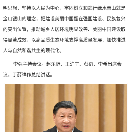
明思想，坚持以人民为中心，牢固树立和践行绿水青山就是
金山银山的理念，把建设美丽中国摆在强国建设、民族复兴
的突出位置，推动城乡人居环境明显改善、美丽中国建设取
得显著成效，以高品质生态环境支撑高质量发展，加快推进
人与自然和谐共生的现代化。
李强主持会议。赵乐际、王沪宁、蔡奇、李希出席会
议。丁薛祥作总结讲话。