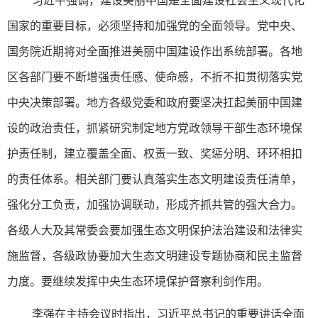
国家的重要目标，必须坚持和加强党的全面领导。党中央、
国务院近期将对全面推进美丽中国建设作出系统部署。各地
区各部门要不断增强责任感、使命感，不折不扣贯彻落实党
中央决策部署。地方各级党委和政府要坚决扛起美丽中国建
设的政治责任，抓紧研究制定地方党政领导干部生态环境保
护责任制，建立覆盖全面、权责一致、奖惩分明、环环相扣
的责任体系。相关部门要认真落实生态文明建设责任清单，
强化分工负责，加强协调联动，形成齐抓共管的强大合力。
各级人大及其常委会要加强生态文明保护法治建设和法律实
施监督，各级政协要加大生态文明建设专题协商和民主监督
力度。要继续发挥中央生态环境保护督察利剑作用。
李强在主持会议时指出，习近平总书记的重要讲话全面