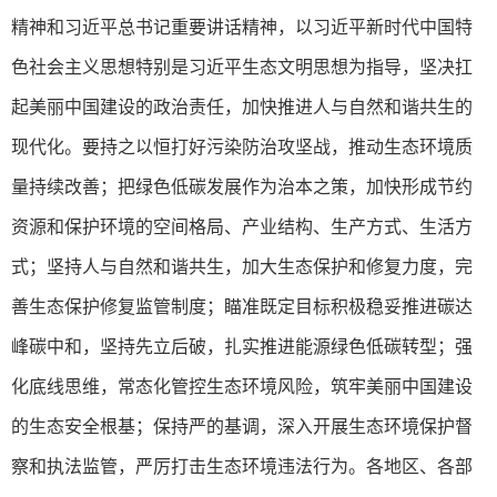
精神和习近平总书记重要讲话精神，以习近平新时代中国特
色社会主义思想特别是习近平生态文明思想为指导，坚决扛
起美丽中国建设的政治责任，加快推进人与自然和谐共生的
现代化。要持之以恒打好污染防治攻坚战，推动生态环境质
量持续改善；把绿色低碳发展作为治本之策，加快形成节约
资源和保护环境的空间格局、产业结构、生产方式、生活方
式；坚持人与自然和谐共生，加大生态保护和修复力度，完
善生态保护修复监管制度；瞄准既定目标积极稳妥推进碳达
峰碳中和，坚持先立后破，扎实推进能源绿色低碳转型；强
化底线思维，常态化管控生态环境风险，筑牢美丽中国建设
的生态安全根基；保持严的基调，深入开展生态环境保护督
察和执法监管，严厉打击生态环境违法行为。各地区、各部