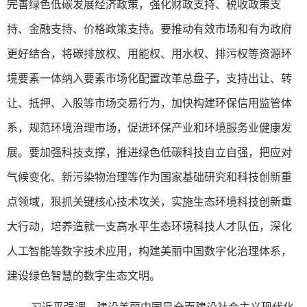
完善绿色低碳发展经济政策，强化财政支持、税收政策支
持、金融支持、价格政策支持。要推动有效市场和有为政府
更好结合，将碳排放权、用能权、用水权、排污权等资源环
境要素一体纳入要素市场化配置改革总盘子，支持出让、转
让、抵押、入股等市场交易行为，加快构建环保信用监管体
系，规范环境治理市场，促进环保产业和环境服务业健康发
展。要加强科技支撑，推进绿色低碳科技自立自强，把应对
气候变化、新污染物治理等作为国家基础研究和科技创新重
点领域，狠抓关键核心技术攻关，实施生态环境科技创新重
大行动，培养造就一支高水平生态环境科技人才队伍，深化
人工智能等数字技术应用，构建美丽中国数字化治理体系，
建设绿色智慧的数字生态文明。
习近平强调，建设美丽中国是全面建设社会主义现代化