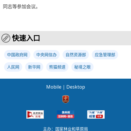
同志等参加会议。
快速入口
中国政府网
中央网信办
自然资源部
应急管理部
人民网
新华网
熊猫频道
秘境之眼
Mobile
|
Desktop
主办：国家林业和草原局