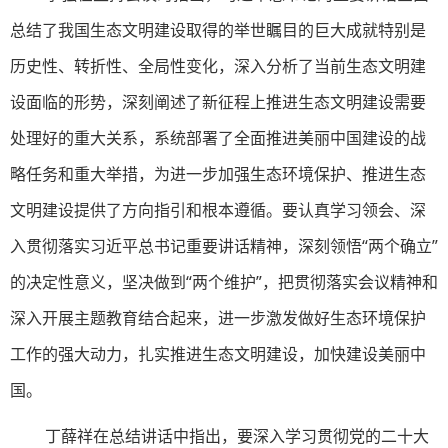
总结了我国生态文明建设取得的举世瞩目的巨大成就特别是
历史性、转折性、全局性变化，深入分析了当前生态文明建
设面临的形势，深刻阐述了新征程上推进生态文明建设需要
处理好的重大关系，系统部署了全面推进美丽中国建设的战
略任务和重大举措，为进一步加强生态环境保护、推进生态
文明建设提供了方向指引和根本遵循。要认真学习领会、深
入贯彻落实习近平总书记重要讲话精神，深刻领悟“两个确立”
的决定性意义，坚决做到“两个维护”，把贯彻落实会议精神和
深入开展主题教育结合起来，进一步激发做好生态环境保护
工作的强大动力，扎实推进生态文明建设，加快建设美丽中
国。
丁薛祥在总结讲话中指出，要深入学习贯彻党的二十大