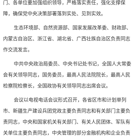
门、各单位要加强组织领导，严格落实责任，强化支撑保
障，确保党中央决策部署落到实处、见到实效。
生态环境部、自然资源部、国家发展改革委、财政部、
内蒙古自治区、浙江省、湖北省、广西壮族自治区负责同志
作交流发言。
中共中央政治局委员、中央书记处书记，全国人大常委
会有关领导同志，国务委员，最高人民法院院长，最高人民
检察院检察长，全国政协有关领导同志出席会议。
会议以电视电话会议形式召开，各省区市和计划单列
市、新疆生产建设兵团党政主要负责同志和有关部门主要负
责同志，中央和国家机关有关部门、有关人民团体、军队有
关单位主要负责同志，中央管理的部分金融机构和企业负责