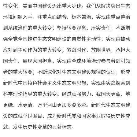
性变化，美丽中国建设迈出重大步伐。我们从解决突出生态
环境问题入手，注重点面结合、标本兼治，实现由重点整治
到系统治理的重大转变；坚持转变观念、压实责任，不断增
强全党全国推进生态文明建设的自觉性主动性，实现由被动
应对到主动作为的重大转变；紧跟时代、放眼世界，承担大
国责任、展现大国担当，实现由全球环境治理参与者到引领
者的重大转变；不断深化对生态文明建设规律的认识，形成
新时代中国特色社会主义生态文明思想，实现由实践探索到
科学理论指导的重大转变。经过顽强努力，我国天更蓝、地
更绿、水更清，万里河山更加多姿多彩。新时代生态文明建
设的成就举世瞩目，成为新时代党和国家事业取得历史性成
就、发生历史性变革的显著标志。