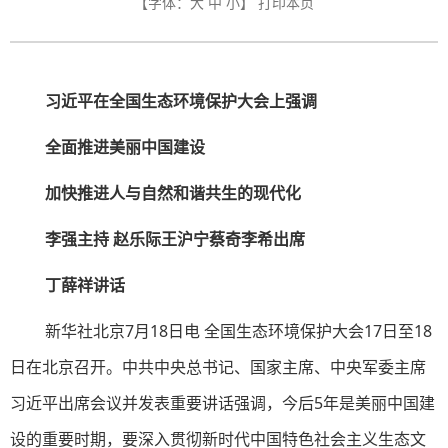
【字体：
大
中
小
】
打印本页
习近平在全国生态环境保护大会上强调
全面推进美丽中国建设
加快推进人与自然和谐共生的现代化
李强主持 赵乐际王沪宁蔡奇李希出席
丁薛祥讲话
新华社北京7月18日电 全国生态环境保护大会17日至18
日在北京召开。中共中央总书记、国家主席、中央军委主席
习近平出席会议并发表重要讲话强调，今后5年是美丽中国建
设的重要时期，要深入贯彻新时代中国特色社会主义生态文