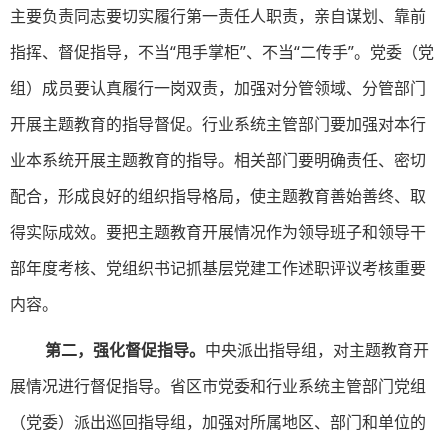
主要负责同志要切实履行第一责任人职责，亲自谋划、靠前
指挥、督促指导，不当“甩手掌柜”、不当“二传手”。党委（党
组）成员要认真履行一岗双责，加强对分管领域、分管部门
开展主题教育的指导督促。行业系统主管部门要加强对本行
业本系统开展主题教育的指导。相关部门要明确责任、密切
配合，形成良好的组织指导格局，使主题教育善始善终、取
得实际成效。要把主题教育开展情况作为领导班子和领导干
部年度考核、党组织书记抓基层党建工作述职评议考核重要
内容。
第二，强化督促指导。
中央派出指导组，对主题教育开
展情况进行督促指导。省区市党委和行业系统主管部门党组
（党委）派出巡回指导组，加强对所属地区、部门和单位的