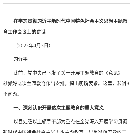
在学习贯彻习近平新时代中国特色社会主义思想主题教
育工作会议上的讲话
（2023年4月3日）
习近平
此前，党中央已下发了关于开展主题教育的《意见》，
就抓好这次主题教育作出安排，提出明确要求。这里，我讲3
个问题。
一、深刻认识开展这次主题教育的重大意义
以县处级以上领导干部为重点在全党深入开展学习贯彻
新时代中国特色社会主义思想主题教育，是贯彻落实党的二