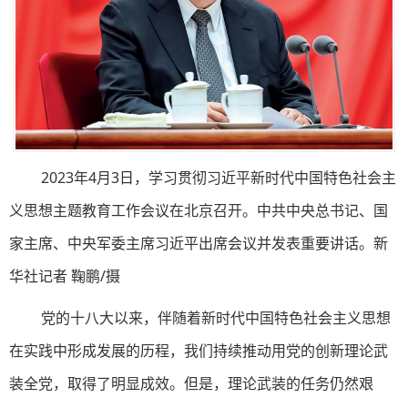
2023年4月3日，学习贯彻习近平新时代中国特色社会主
义思想主题教育工作会议在北京召开。中共中央总书记、国
家主席、中央军委主席习近平出席会议并发表重要讲话。新
华社记者 鞠鹏/摄
党的十八大以来，伴随着新时代中国特色社会主义思想
在实践中形成发展的历程，我们持续推动用党的创新理论武
装全党，取得了明显成效。但是，理论武装的任务仍然艰