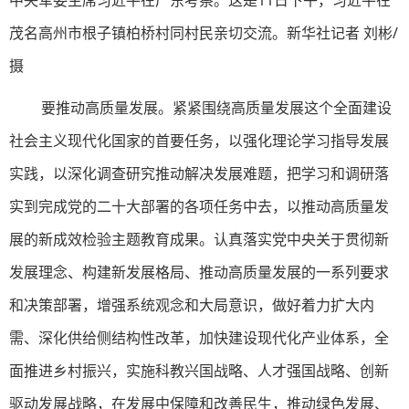
茂名高州市根子镇柏桥村同村民亲切交流。新华社记者 刘彬/
摄
要推动高质量发展。紧紧围绕高质量发展这个全面建设
社会主义现代化国家的首要任务，以强化理论学习指导发展
实践，以深化调查研究推动解决发展难题，把学习和调研落
实到完成党的二十大部署的各项任务中去，以推动高质量发
展的新成效检验主题教育成果。认真落实党中央关于贯彻新
发展理念、构建新发展格局、推动高质量发展的一系列要求
和决策部署，增强系统观念和大局意识，做好着力扩大内
需、深化供给侧结构性改革，加快建设现代化产业体系，全
面推进乡村振兴，实施科教兴国战略、人才强国战略、创新
驱动发展战略，在发展中保障和改善民生，推动绿色发展、