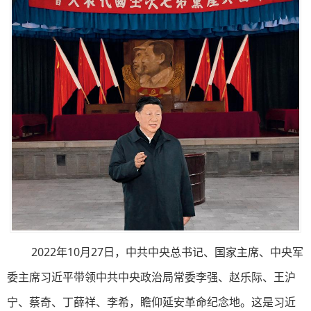
2022年10月27日，中共中央总书记、国家主席、中央军
委主席习近平带领中共中央政治局常委李强、赵乐际、王沪
宁、蔡奇、丁薛祥、李希，瞻仰延安革命纪念地。这是习近