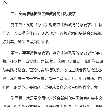
心。
二、全面准确把握主题教育的目标要求
党中央下发的《意见》对这次主题教育的总要求、目标
任务、方法措施作出了明确规定，各级党组织要结合实际抓
好落实，确保取得预期效果。
第一，牢牢把握总要求。
这次主题教育的总要求是“学思
想、强党性、重实践、建新功”。这四句话体现了我们党认识
与实践相结合、理论与实际相联系、改造主观世界与改造客
观世界相统一的一贯要求，是一个紧密联系、相互贯通、内
在统一的整体。要把这一总要求贯穿这次主题教育全过程。
学思想，就是要全面学习领会新时代中国特色社会主义
思想，全面系统掌握这一思想的基本观点、科学体系，把握