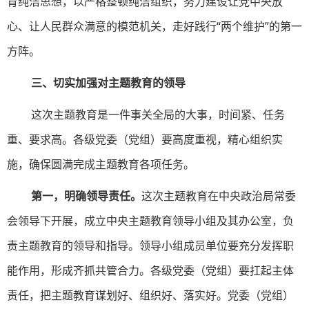
育纯洁思想，以严格整顿纯洁组织，努力建设让党中央放
心、让人民群众满意的模范机关，走好践行“两个维护”的第一
方阵。
三、切实加强对主题教育的领导
这次主题教育是一件事关全局的大事，时间紧、任务
重、要求高。各级党委（党组）要高度重视，精心组织实
施，确保圆满完成主题教育各项任务。
第一，明确领导责任。
这次主题教育在中央政治局常委
会领导下开展，成立中央主题教育领导小组及其办公室，负
责主题教育的领导和指导。领导小组成员单位要充分发挥职
能作用，形成齐抓共管合力。各级党委（党组）要扛起主体
责任，把主题教育谋划好、组织好、落实好。党委（党组）