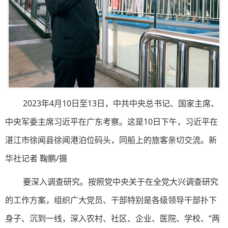
2023年4月10日至13日，中共中央总书记、国家主席、
中央军委主席习近平在广东考察。这是10日下午，习近平在
湛江市徐闻县徐闻港泊位码头，同船上的旅客亲切交流。新
华社记者 鞠鹏/摄
要深入调查研究。按照党中央关于在全党大兴调查研究
的工作方案，组织广大党员、干部特别是各级领导干部扑下
身子、沉到一线，深入农村、社区、企业、医院、学校、“两