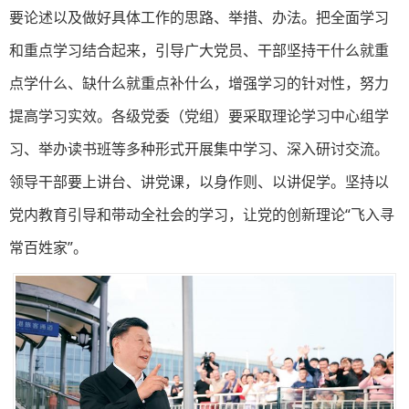
要论述以及做好具体工作的思路、举措、办法。把全面学习
和重点学习结合起来，引导广大党员、干部坚持干什么就重
点学什么、缺什么就重点补什么，增强学习的针对性，努力
提高学习实效。各级党委（党组）要采取理论学习中心组学
习、举办读书班等多种形式开展集中学习、深入研讨交流。
领导干部要上讲台、讲党课，以身作则、以讲促学。坚持以
党内教育引导和带动全社会的学习，让党的创新理论“飞入寻
常百姓家”。