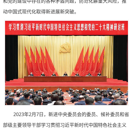
和党的建设中存在的各种矛盾问题，防范化解重大风险，推
动中国式现代化取得新进展新突破。
2023年2月7日，新进中央委员会的委员、候补委员和省
部级主要领导干部学习贯彻习近平新时代中国特色社会主义