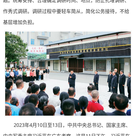
题。统筹安排、合理确定调研时间、地点，防止扎堆调研、
作秀式调研。调研过程中要轻车简从，简化公务接待，不给
基层增加负担。
2023年4月10日至13日，中共中央总书记、国家主席、
中央军委主席习近平在广东考察。这是11日下午，习近平在