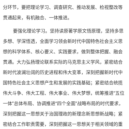
分环节，要把理论学习、调查研究、推动发展、检视整改等
贯通起来，有机融合、一体推进。
要强化理论学习。坚持读原著学原文悟原理，坚持多思
多想、学深悟透，全面学习领会新时代中国特色社会主义思
想的科学体系、核心要义、实践要求，做到整体把握、融会
贯通。大力弘扬理论联系实际的马克思主义学风，紧密结合
新时代波澜壮阔的历史进程和伟大变革，深刻把握新时代中
国特色社会主义思想产生和发展的实践基础；紧密结合统揽
伟大斗争、伟大工程、伟大事业、伟大梦想，统筹推进“五位
一体”总体布局、协调推进“四个全面”战略布局的时代要求，
深刻把握这一思想关于治国理政的新理念新思想新战略；紧
密结合工作职责需要，深刻把握这一思想关于相关领域的重