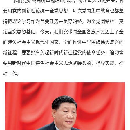
我们党始终高度重视理论武装，每逢重大历史关头，都
要用党的创新理论统一全党思想，每次党内集中教育也都坚
持把理论学习作为首要任务并贯穿始终，为全党团结统一奠
定坚实思想基础。今天，我们党带领全国各族人民迈上了全
面建设社会主义现代化国家、全面推进中华民族伟大复兴的
新征程，要更好肩负起新时代新征程党的使命任务，迫切需
要用新时代中国特色社会主义思想武装头脑、指导实践、推
动工作。