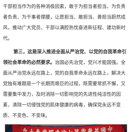
干部担当作为的各种消极因素，敢于为担当者担当、为负责
者负责、为干事者撑腰，让愿担当、敢担当、善担当蔚然成
风，推动广大党员、干部以满腔热忱奋进新征程、建功新时
代。
第三，这是深入推进全面从严治党、以党的自我革命引
领社会革命的必然要求。
治国必先治党，党兴才能国强。全
面从严治党永远在路上，党的自我革命永远在路上，解决大
党独有难题是一个长期而艰巨的过程，既需要常抓不懈，又
需要集中发力，及时消除一切影响党的先进性纯洁性的因
素，清除一切侵蚀党的肌体健康的病毒，确保党永远不变
质、不变色、不变味。