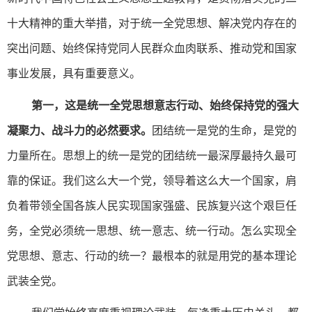
十大精神的重大举措，对于统一全党思想、解决党内存在的
突出问题、始终保持党同人民群众血肉联系、推动党和国家
事业发展，具有重要意义。
第一，这是统一全党思想意志行动、始终保持党的强大
凝聚力、战斗力的必然要求。
团结统一是党的生命，是党的
力量所在。思想上的统一是党的团结统一最深厚最持久最可
靠的保证。我们这么大一个党，领导着这么大一个国家，肩
负着带领全国各族人民实现国家强盛、民族复兴这个艰巨任
务，全党必须统一思想、统一意志、统一行动。怎么实现全
党思想、意志、行动的统一？最根本的就是用党的基本理论
武装全党。