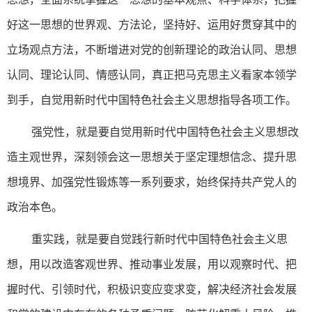
好这一思想的世界观、方法论，坚持好、运用好贯穿其中的
立场观点方法，不断增进对党的创新理论的政治认同、思想
认同、理论认同、情感认同，真正把马克思主义看家本领学
到手，自觉用新时代中国特色社会主义思想指导各项工作。
强党性，就是要自觉用新时代中国特色社会主义思想改
造主观世界，深刻领会这一思想关于坚定理想信念、提升思
想境界、加强党性锻炼等一系列要求，始终保持共产党人的
政治本色。
重实践，就是要自觉践行新时代中国特色社会主义思
想，用以改造客观世界、推动事业发展，用以观察时代、把
握时代、引领时代，积极识变应变求变，解决经济社会发展