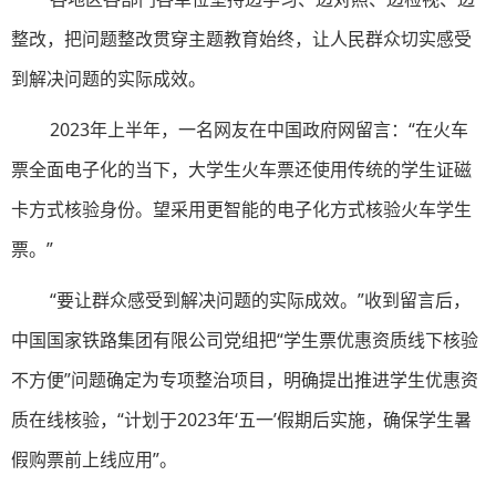
整改，把问题整改贯穿主题教育始终，让人民群众切实感受
到解决问题的实际成效。
2023年上半年，一名网友在中国政府网留言：“在火车
票全面电子化的当下，大学生火车票还使用传统的学生证磁
卡方式核验身份。望采用更智能的电子化方式核验火车学生
票。”
“要让群众感受到解决问题的实际成效。”收到留言后，
中国国家铁路集团有限公司党组把“学生票优惠资质线下核验
不方便”问题确定为专项整治项目，明确提出推进学生优惠资
质在线核验，“计划于2023年‘五一’假期后实施，确保学生暑
假购票前上线应用”。