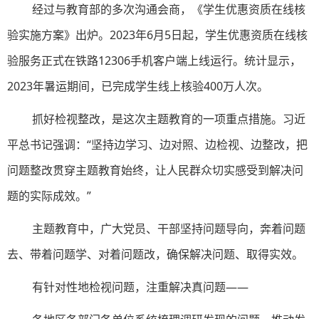
经过与教育部的多次沟通会商，《学生优惠资质在线核
验实施方案》出炉。2023年6月5日起，学生优惠资质在线核
验服务正式在铁路12306手机客户端上线运行。统计显示，
2023年暑运期间，已完成学生线上核验400万人次。
抓好检视整改，是这次主题教育的一项重点措施。习近
平总书记强调：“坚持边学习、边对照、边检视、边整改，把
问题整改贯穿主题教育始终，让人民群众切实感受到解决问
题的实际成效。”
主题教育中，广大党员、干部坚持问题导向，奔着问题
去、带着问题学、对着问题改，确保解决问题、取得实效。
有针对性地检视问题，注重解决真问题——