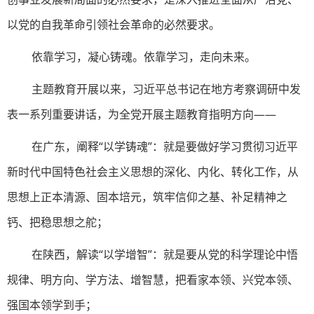
以党的自我革命引领社会革命的必然要求。
依靠学习，凝心铸魂。依靠学习，走向未来。
主题教育开展以来，习近平总书记在地方考察调研中发
表一系列重要讲话，为全党开展主题教育指明方向——
在广东，阐释“以学铸魂”：就是要做好学习贯彻习近平
新时代中国特色社会主义思想的深化、内化、转化工作，从
思想上正本清源、固本培元，筑牢信仰之基、补足精神之
钙、把稳思想之舵；
在陕西，解读“以学增智”：就是要从党的科学理论中悟
规律、明方向、学方法、增智慧，把看家本领、兴党本领、
强国本领学到手；