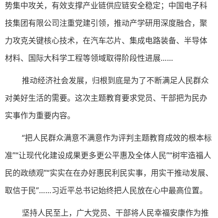
势集中攻关，有效支撑产业链供应链安全稳定；中国电子科
技集团有限公司注重党建引领，推动产学研用深度融合，聚
力攻克关键核心技术，在汽车芯片、集成电路装备、半导体
材料、国际大科学工程等领域取得阶段性进展……
推动经济社会发展，归根到底是为了不断满足人民群众
对美好生活的需要。这次主题教育要求党员、干部把为民办
实事作为重要内容。
“把人民群众满意不满意作为评判主题教育成效的根本标
准”“让现代化建设成果更多更公平惠及全体人民”“树牢造福人
民的政绩观”“实实在在办好惠民利民实事，用实干推动发展、
取信于民”……习近平总书记始终把人民放在心中最高位置。
坚持人民至上，广大党员、干部将人民幸福安康作为推