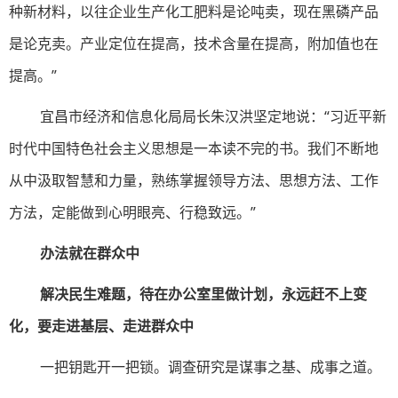
种新材料，以往企业生产化工肥料是论吨卖，现在黑磷产品
是论克卖。产业定位在提高，技术含量在提高，附加值也在
提高。”
宜昌市经济和信息化局局长朱汉洪坚定地说：“习近平新
时代中国特色社会主义思想是一本读不完的书。我们不断地
从中汲取智慧和力量，熟练掌握领导方法、思想方法、工作
方法，定能做到心明眼亮、行稳致远。”
办法就在群众中
解决民生难题，待在办公室里做计划，永远赶不上变
化，要走进基层、走进群众中
一把钥匙开一把锁。调查研究是谋事之基、成事之道。