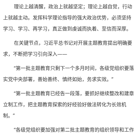
理论上越清醒，政治上就越坚定；理论上越自觉，行动
上就越主动。发挥科学理论指导的强大政治优势，必须坚持
学习、学习、再学习，真正做到虔诚而执着、至信而深厚。
在关键节点，习近平总书记对开展主题教育提出明确要
求，不断把学习引向深入——
“第一批主题教育只剩下一个多月时间，各级党组织要落
实党中央部署，善始善终、慎终如始，务求实效。”
“第一批主题教育已经告一段落，要抓好继续整改和建章
立制工作，把主题教育探索的好经验好做法转化为长效机
制。”
“各级党组织要加强对第二批主题教育的组织领导和工作