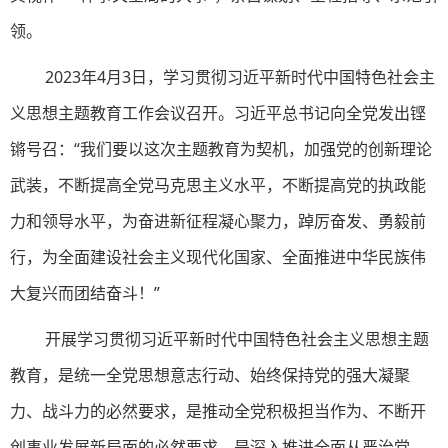
领。
2023年4月3日，学习贯彻习近平新时代中国特色社会主
义思想主题教育工作会议召开。习近平总书记向全党发出铿
锵号召：“我们要以这次主题教育为契机，加强党的创新理论
武装，不断提高全党马克思主义水平，不断提高党的执政能
力和领导水平，为奋进新征程凝心聚力，踔厉奋发、勇毅前
行，为全面建设社会主义现代化国家、全面推进中华民族伟
大复兴而团结奋斗！”
开展学习贯彻习近平新时代中国特色社会主义思想主题
教育，是统一全党思想意志行动、始终保持党的强大凝聚
力、战斗力的必然要求，是推动全党积极担当作为、不断开
创事业发展新局面的必然要求，是深入推进全面从严治党、