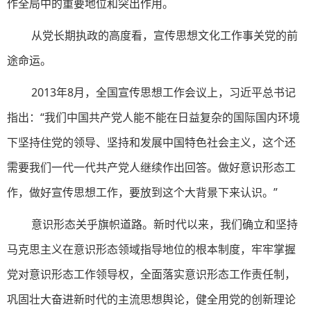
作全局中的重要地位和突出作用。
从党长期执政的高度看，宣传思想文化工作事关党的前
途命运。
2013年8月，全国宣传思想工作会议上，习近平总书记
指出：“我们中国共产党人能不能在日益复杂的国际国内环境
下坚持住党的领导、坚持和发展中国特色社会主义，这个还
需要我们一代一代共产党人继续作出回答。做好意识形态工
作，做好宣传思想工作，要放到这个大背景下来认识。”
意识形态关乎旗帜道路。新时代以来，我们确立和坚持
马克思主义在意识形态领域指导地位的根本制度，牢牢掌握
党对意识形态工作领导权，全面落实意识形态工作责任制，
巩固壮大奋进新时代的主流思想舆论，健全用党的创新理论