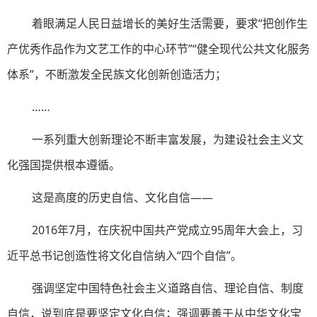
着眼满足人民日益增长的美好生活需要，要求“把创作生
产优秀作品作为文艺工作的中心环节”“健全现代公共文化服务
体系”，不断激发全民族文化创新创造活力；
……
一系列重大创新理论不断丰富发展，为建设社会主义文
化强国提供根本遵循。
这是高度的历史自信、文化自信——
2016年7月，在庆祝中国共产党成立95周年大会上，习
近平总书记创造性将文化自信纳入“四个自信”。
强调坚定中国特色社会主义道路自信、理论自信、制度
自信，说到底是要坚定文化自信；强调要善于从中华文化宝