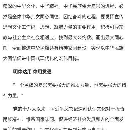
精深的中华文化、中华精神。中华民族伟大复兴的进程，必
然是全体中华儿女同心同德、团结奋斗的过程。要发挥宣传
思想文化工作统一思想、凝聚力量的重要作用，积极引导宗
教与社会主义社会相适应，找到最大公约数、画出最大同心
圆，全面推进中华民族共有精神家园建设，实现以中华民族
大团结促进中国式现代化的宏伟目标。
明体达用 体用贯通
“一个民族的复兴需要强大的物质力量，也需要强大的精
神力量。”
党的十八大以来，习近平总书记深刻认识文化对于振奋
民族精神、维系国家认同、促进经济社会发展和人的全面发
展等的重要作用，把文化建设提升到新的历史高度。