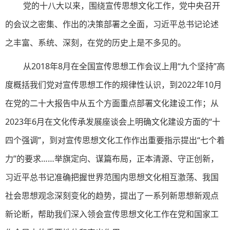
党的十八大以来，围绕宣传思想文化工作，党中央召开
的会议之密集、作出的决策部署之全面，习近平总书记论述
之丰富、系统、深刻，在党的历史上是不多见的。
从2018年8月在全国宣传思想工作会议上用“九个坚持”高
度概括我们党对宣传思想工作的规律性认识，到2022年10月
在党的二十大报告中从五个方面重点部署文化建设工作；从
2023年6月在文化传承发展座谈会上明确文化建设方面的“十
四个强调”，到对宣传思想文化工作作出重要指示提出“七个着
力”的要求……举旗定向、谋篇布局，正本清源、守正创新，
习近平总书记准确把握世界范围内思想文化相互激荡、我国
社会思想观念深刻变化的趋势，提出了一系列新思想新观点
新论断，帮助我们深入领会宣传思想文化工作在党和国家工