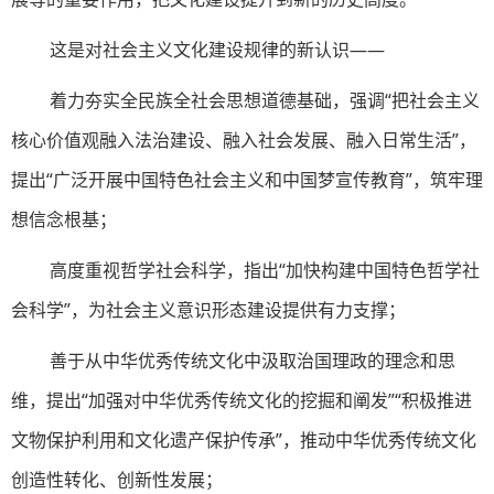
这是对社会主义文化建设规律的新认识——
着力夯实全民族全社会思想道德基础，强调“把社会主义
核心价值观融入法治建设、融入社会发展、融入日常生活”，
提出“广泛开展中国特色社会主义和中国梦宣传教育”，筑牢理
想信念根基；
高度重视哲学社会科学，指出“加快构建中国特色哲学社
会科学”，为社会主义意识形态建设提供有力支撑；
善于从中华优秀传统文化中汲取治国理政的理念和思
维，提出“加强对中华优秀传统文化的挖掘和阐发”“积极推进
文物保护利用和文化遗产保护传承”，推动中华优秀传统文化
创造性转化、创新性发展；