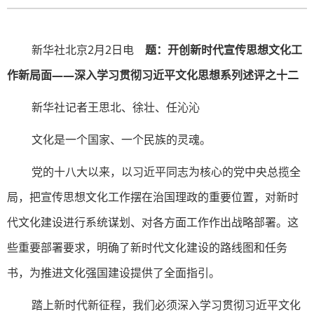
新华社北京2月2日电
题：开创新时代宣传思想文化工
作新局面——深入学习贯彻习近平文化思想系列述评之十二
新华社记者王思北、徐壮、任沁沁
文化是一个国家、一个民族的灵魂。
党的十八大以来，以习近平同志为核心的党中央总揽全
局，把宣传思想文化工作摆在治国理政的重要位置，对新时
代文化建设进行系统谋划、对各方面工作作出战略部署。这
些重要部署要求，明确了新时代文化建设的路线图和任务
书，为推进文化强国建设提供了全面指引。
踏上新时代新征程，我们必须深入学习贯彻习近平文化