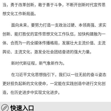
当，勇于改革创新，敢于善于斗争，不断开创新时代宣传思
想文化工作新局面。
面向未来，要努力打造一支政治过硬、本领高强、求实
创新、能打胜仗的宣传思想文化工作队伍，加快构建融为一
体、合而为一的全媒体传播格局，发展壮大主流价值、主流
舆论、主流文化，激发全社会团结奋进的强大力量。
新时代新征程，新气象新作为。
在习近平文化思想指引下，我们以一往无前的奋斗姿态
更好担负起新的文化使命，一定能在实践创造中进行文化创
造，在历史进步中实现文化进步。
快速入口