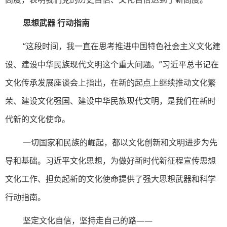
思想武器 行动指南
“这段时间，我一直在思考推进中国特色社会主义文化建
设、建设中华民族现代文明这个重大问题。”习近平总书记在
文化传承发展座谈会上指出，在新的起点上继续推动文化繁
荣、建设文化强国、建设中华民族现代文明，是我们在新时
代新的文化使命。
一切国家和民族的崛起，都以文化创新和文明进步为先
导和基础。习近平文化思想，为做好新时代新征程宣传思想
文化工作、担负起新的文化使命提供了强大思想武器和科学
行动指南。
坚定文化自信，坚持走自己的路——