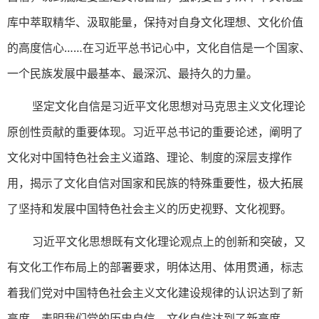
库中萃取精华、汲取能量，保持对自身文化理想、文化价值
的高度信心……在习近平总书记心中，文化自信是一个国家、
一个民族发展中最基本、最深沉、最持久的力量。
坚定文化自信是习近平文化思想对马克思主义文化理论
原创性贡献的重要体现。习近平总书记的重要论述，阐明了
文化对中国特色社会主义道路、理论、制度的深层支撑作
用，揭示了文化自信对国家和民族的特殊重要性，极大拓展
了坚持和发展中国特色社会主义的历史视野、文化视野。
习近平文化思想既有文化理论观点上的创新和突破，又
有文化工作布局上的部署要求，明体达用、体用贯通，标志
着我们党对中国特色社会主义文化建设规律的认识达到了新
高度，表明我们党的历史自信、文化自信达到了新高度。