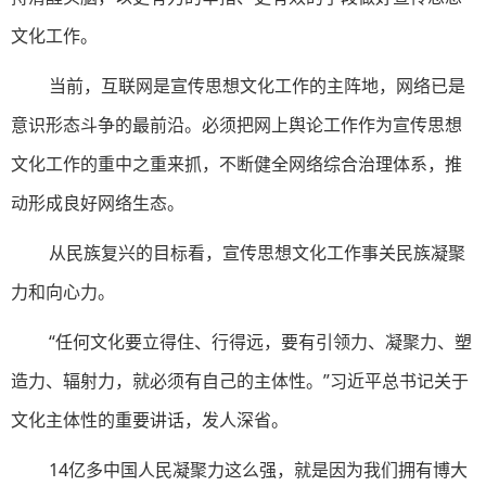
文化工作。
当前，互联网是宣传思想文化工作的主阵地，网络已是
意识形态斗争的最前沿。必须把网上舆论工作作为宣传思想
文化工作的重中之重来抓，不断健全网络综合治理体系，推
动形成良好网络生态。
从民族复兴的目标看，宣传思想文化工作事关民族凝聚
力和向心力。
“任何文化要立得住、行得远，要有引领力、凝聚力、塑
造力、辐射力，就必须有自己的主体性。”习近平总书记关于
文化主体性的重要讲话，发人深省。
14亿多中国人民凝聚力这么强，就是因为我们拥有博大