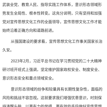
武装全党、教育人民、指导实践工作体系，意识形态领域形
势发生全局性、根本性转变。这充分说明，只有坚持和加强
党对宣传思想文化工作的全面领导，宣传思想文化工作才能
始终沿着正确方向和道路前进。
从强国建设的要求看，宣传思想文化工作事关国家长治
久安。
2023年2月，习近平总书记在学习贯彻党的二十大精神
研讨班开班式上强调，坚定维护国家政权安全、制度安全、
意识形态安全和重点领域安全。
意识形态领域的纷争和较量具有长期性复杂性，面临的
风险和挑战不容忽视。这就要求我们增强忧患意识，时刻保
持清醒头脑，以更有力的举措、更有效的手段做好宣传思想