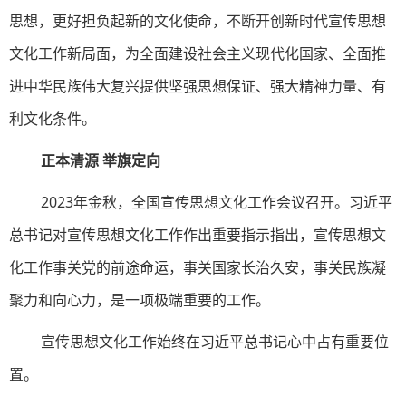
思想，更好担负起新的文化使命，不断开创新时代宣传思想
文化工作新局面，为全面建设社会主义现代化国家、全面推
进中华民族伟大复兴提供坚强思想保证、强大精神力量、有
利文化条件。
正本清源 举旗定向
2023年金秋，全国宣传思想文化工作会议召开。习近平
总书记对宣传思想文化工作作出重要指示指出，宣传思想文
化工作事关党的前途命运，事关国家长治久安，事关民族凝
聚力和向心力，是一项极端重要的工作。
宣传思想文化工作始终在习近平总书记心中占有重要位
置。