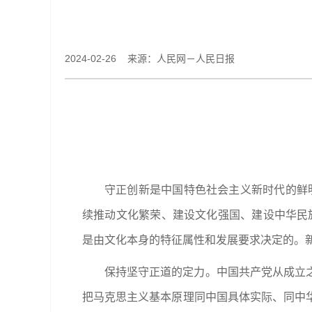
2024-02-26 来源：人民网－人民日报
守正创新是中国特色社会主义新时代的鲜
续推动文化繁荣、建设文化强国、建设中华民
是由文化本身的特征属性和发展要求决定的。
保持坚守正道的定力。中国共产党从成立
把马克思主义基本原理同中国具体实际、同中