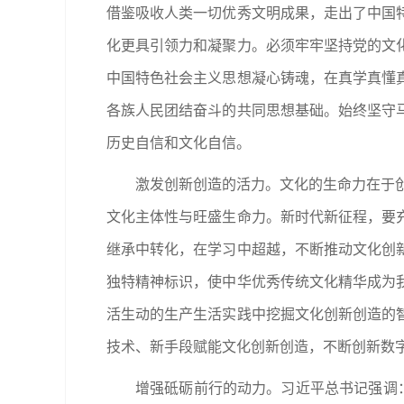
借鉴吸收人类一切优秀文明成果，走出了中国
化更具引领力和凝聚力。必须牢牢坚持党的文
中国特色社会主义思想凝心铸魂，在真学真懂
各族人民团结奋斗的共同思想基础。始终坚守
历史自信和文化自信。
激发创新创造的活力。文化的生命力在于创
文化主体性与旺盛生命力。新时代新征程，要
继承中转化，在学习中超越，不断推动文化创
独特精神标识，使中华优秀传统文化精华成为
活生动的生产生活实践中挖掘文化创新创造的
技术、新手段赋能文化创新创造，不断创新数
增强砥砺前行的动力。习近平总书记强调