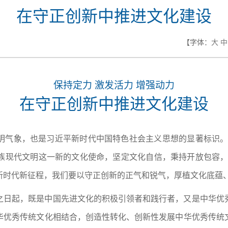
在守正创新中推进文化建设
【字体：
大
中
保持定力 激发活力 增强动力
在守正创新中推进文化建设
明气象，也是习近平新时代中国特色社会主义思想的显著标识。
族现代文明这一新的文化使命，坚定文化自信，秉持开放包容，
新时代新征程，我们要以守正创新的正气和锐气，厚植文化底蕴
之日起，既是中国先进文化的积极引领者和践行者，又是中华优
华优秀传统文化相结合，创造性转化、创新性发展中华优秀传统