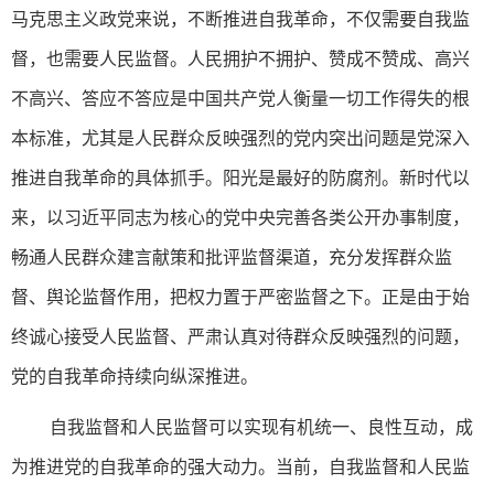
马克思主义政党来说，不断推进自我革命，不仅需要自我监
督，也需要人民监督。人民拥护不拥护、赞成不赞成、高兴
不高兴、答应不答应是中国共产党人衡量一切工作得失的根
本标准，尤其是人民群众反映强烈的党内突出问题是党深入
推进自我革命的具体抓手。阳光是最好的防腐剂。新时代以
来，以习近平同志为核心的党中央完善各类公开办事制度，
畅通人民群众建言献策和批评监督渠道，充分发挥群众监
督、舆论监督作用，把权力置于严密监督之下。正是由于始
终诚心接受人民监督、严肃认真对待群众反映强烈的问题，
党的自我革命持续向纵深推进。
自我监督和人民监督可以实现有机统一、良性互动，成
为推进党的自我革命的强大动力。当前，自我监督和人民监