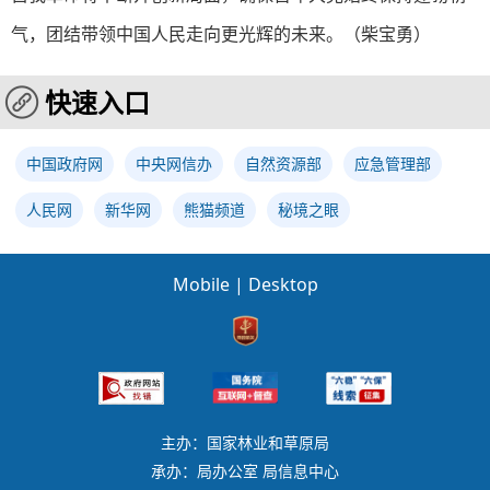
气，团结带领中国人民走向更光辉的未来。（柴宝勇）
快速入口
中国政府网
中央网信办
自然资源部
应急管理部
人民网
新华网
熊猫频道
秘境之眼
Mobile
|
Desktop
主办：国家林业和草原局
承办：局办公室 局信息中心